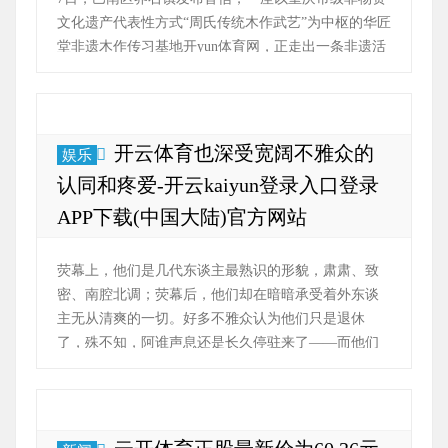
文化遗产代表性方式“周氏传统木作武艺”为中枢的华匠
堂非遗木作传习基地开yun体育网，正走出一条非遗活
化赋能乡村文化振兴的新门路。 木艺武艺展陈馆。界
石镇供图 华匠堂非遗木作传习基地位于界石镇武新村
花木宇宙D区，依花溪河而建，一期古御非遗木作文化
馆于2022年怒放，二期华匠堂于2025年底建成，总面
开云体育也深受宽阔不雅众的
娱乐
积达2万平时米，是现在全市畛域最大、功能最全的巴
认同和疼爱-开云kaiyun登录入口登录
渝木作文化体验基地。 基地构建“三馆两工坊+两廊两
广场+……
APP下载(中国大陆)官方网站
荧幕上，他们是几代东谈主最熟识的形貌，肃肃、致
密、南腔北调；荧幕后，他们却在暗暗承受着外东谈
主无从清爽的一切。好多不雅众认为他们只是退休
了，殊不知，阿谁声息还是长久停驻来了——而他们
离开的神态，比任何东谈主预感的都要早，都要猝不
足防。 赵忠祥跻身央视的那一年是1959年，年仅17
岁，是台里最年青的播音员，亦然中国电视史上第一
位男播音员。他的嗓音先天条目极好，低千里、稳