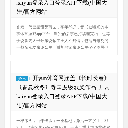
谈主生颖慧与时间念念……
kaiyun登录入口登录APP下载(中国大
陆)官方网站
香港一代巨星谢贤离世，享年89岁，音书被曝光的本
事体育游戏app平台，谢贤的后事已持续理完结，也等
于说事先大部分东说念主王人不知情，包括与谢贤的
一些亲密友东说念主。谢贤的家东说念主仅仅遵照他
生前低调管理后事的意愿，是以莫得鼎力张扬，在办
完毕后事才对外公开。音书来得短暂，令东说念主深
感诧异，谢贤的第一任前妻甄珍亦然在媒体曝光后才
知道，得知音书的本事她正在香港机场接机，听到噩
开yun体育网涵盖《长时长春》
资讯
讯后，忍不住落泪，哭到声息嘶哑。 甄珍在得知谢贤
《春夏秋冬》等国度级获奖作品-开云
离世后，情态久久不行平复，诚然仳离也曾多年，可
是在她心目中，谢贤依然有很贫瘠……
kaiyun登录入口登录APP下载(中国大
陆)官方网站
一根木头，百年传承；一座基地，激活一方乡土。8月
7日，巴南区界石镇发布音信，一座以重庆市级非物资