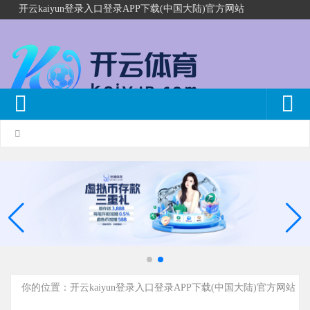
开云kaiyun登录入口登录APP下载(中国大陆)官方网站
你的位置：
开云kaiyun登录入口登录APP下载(中国大陆)官方网站