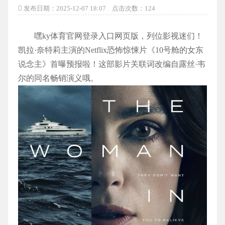
发布日期：2025-12-07 18:07 点击次数：124
嘿ky体育官网登录入口网页版，列位影视迷们！
凯拉·奈特莉主演的Netflix恐怖惊悚片《10号舱的女东
说念主》首曝预报啦！这部影片关联词改编自露丝·韦
尔的同名畅销演义哦。