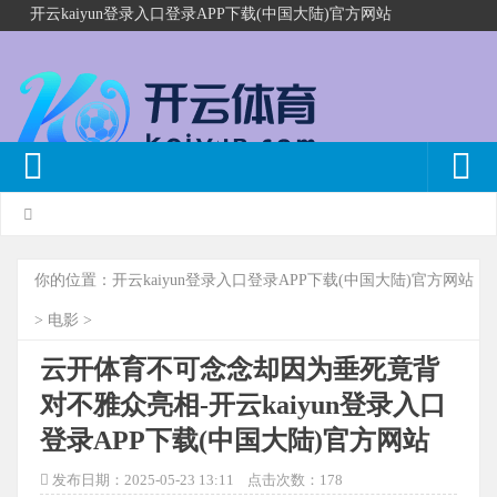
开云kaiyun登录入口登录APP下载(中国大陆)官方网站
你的位置：
开云kaiyun登录入口登录APP下载(中国大陆)官方网站
>
电影
>
云开体育不可念念却因为垂死竟背
对不雅众亮相-开云kaiyun登录入口
登录APP下载(中国大陆)官方网站
发布日期：2025-05-23 13:11 点击次数：178