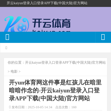
开云kaiyun登录入口登录APP下载(中国大陆)官方网站
你的位置：
开云kaiyun登录入口登录APP下载(中国大陆)官方网站
>
电影
>
开yun体育网这件事是红孩儿在暗里
暗暗作念的-开云kaiyun登录入口登
录APP下载(中国大陆)官方网站
发布日期：2025-10-05 14:34 点击次数：160