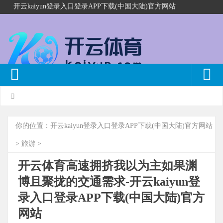
开云kaiyun登录入口登录APP下载(中国大陆)官方网站
你的位置：
开云kaiyun登录入口登录APP下载(中国大陆)官方网站
>
旅游
>
开云体育高速拥挤我以为主如果渊
博且聚拢的交通需求-开云kaiyun登
录入口登录APP下载(中国大陆)官方
网站