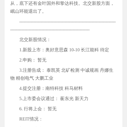
从，底下还有金叶国外和挚达科技。北交新股方面，
岷山环能退出了。
--------------------------------------------------------------------
--------------------------------------------------------
北交新股情况：
1.新股上市：奥好意思森 10-10 长江能科 待定
2.申购： 暂无
3.注册告成： 泰凯英 北矿检测 中诚规画 丹娜生
物 精创电气 大鹏工业
4.提交注册：南特科技 科马材料
5.上市委会议通过： 蘅东光 新天力
6. 行将上会： 暂无
REIT情况：