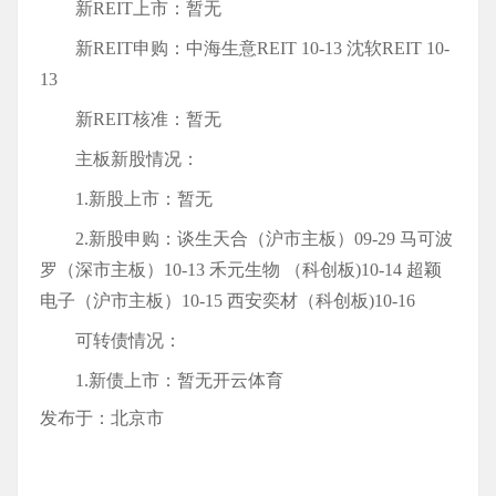
新REIT上市：暂无
新REIT申购：中海生意REIT 10-13 沈软REIT 10-
13
新REIT核准：暂无
主板新股情况：
1.新股上市：暂无
2.新股申购：谈生天合（沪市主板）09-29 马可波
罗（深市主板）10-13 禾元生物 （科创板)10-14 超颖
电子（沪市主板）10-15 西安奕材（科创板)10-16
可转债情况：
1.新债上市：暂无开云体育
发布于：北京市