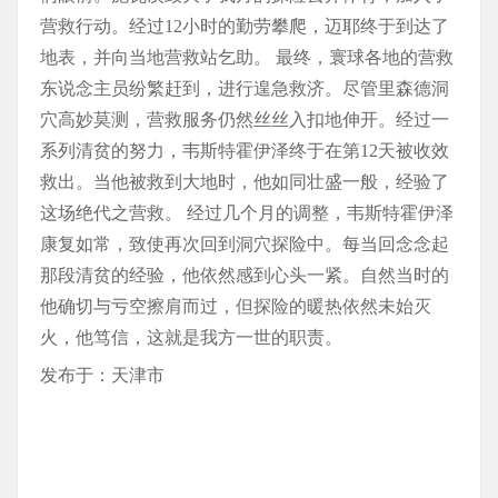
营救行动。经过12小时的勤劳攀爬，迈耶终于到达了
地表，并向当地营救站乞助。 最终，寰球各地的营救
东说念主员纷繁赶到，进行遑急救济。尽管里森德洞
穴高妙莫测，营救服务仍然丝丝入扣地伸开。经过一
系列清贫的努力，韦斯特霍伊泽终于在第12天被收效
救出。当他被救到大地时，他如同壮盛一般，经验了
这场绝代之营救。 经过几个月的调整，韦斯特霍伊泽
康复如常，致使再次回到洞穴探险中。每当回念念起
那段清贫的经验，他依然感到心头一紧。自然当时的
他确切与亏空擦肩而过，但探险的暖热依然未始灭
火，他笃信，这就是我方一世的职责。
发布于：天津市