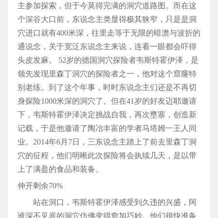
主参加探索，但于今莫得完满的洞穴道路图。而在这
个深谷大口前，东说念主类显得极其狭窄，只是是洞
穴进口就有400米深，往里走等于无限的暗澹与波折的
通说念，关于宽泛东说念主来说，连看一眼都会吓得
头皮发麻。 52岁的德国洞穴探险者韦斯特霍伊泽，是
领先发现里森丁洞穴的探险者之一，他对这个窟窿特
别老练。到了这个年事，时时东说念主们还是不再切
身探险1000米深的洞穴了。但在41岁的好友迈耶邀请
下，韦斯特霍伊泽决定挑战自我，再次壅塞，创造新
记载，于是他邀请了陶冶丰富的学者马塔姆一王人同
业。2014年6月7日，三东说念主踏上了前去里森丁洞
穴的征程，他们明晰此次探险将会执续几天，是以带
上了满盈的食品和装备。
伸开剩余70%
站在洞口，韦斯特霍伊泽感受到久违的兴盛，阿
谁深不见底的洞穴仿佛变得愈加巧妙。他们很快准备