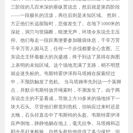
三阶段的几百米深的垂纵贯说念，然后就是第四阶段
——一段极长的活泼，再往后则是未知区域。 然则，
方正他们长远探险时，悲催发生了。在地下1000米的
深处，洞穴与世隔断，暗澹无声，环境令东说念主压
抑。他们每走一段距离便要参加睡袋休息，千辛万苦
千辛万苦人困马乏，任何一个步伐都要全心贪图。三
东说念主怀着极大的兴盛感，终于到达了莫得在舆图
上表明的未知区域。这个场地充满了支路，稍不明慧
就会迷失标的。韦斯特霍伊泽和马塔姆在探索经过
中，不预防触发了危机。 当马塔姆率先到达一个落脚
点，并默示韦斯特放开绳索时，不测发生了。由于两
东说念主的不妥看成，导致上方10多米的场地掉下一
块大石头。尽管他们察觉到危机，但响应过来时还是
太晚，石头径直击中了韦斯特的头盔。韦斯特霍伊泽
应声倒地，静静地躺在地上，毫无抗争。马塔姆和迈
耶仓卒赶来检验，自然头盔给他提供了多少保护，但