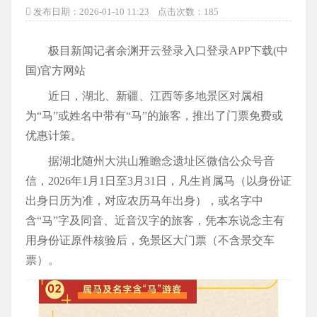
发布日期：2026-01-10 11:23 点击次数：185
极目新闻记者余渊开云登录入口登录APP下载(中
国)官方网站
近日，湖北、新疆、江西等多地景区对属相
为“马”或姓名中带有“马”的旅客，推出了门票免费或
优惠计策。
据湖北随州大洪山雅瞻念遗址区微信公众号音
信，2026年1月1日至3月31日，凡生肖属马（以身份证
出身日历为准，对应农历马年出身），或名字中
含“马”字及同音、近音汉字的旅客，凭本东说念主有
用身份证原件核验后，免景区大门票（不含景交车
票）。