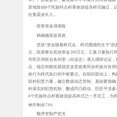
质地鼓动8个民族特点村寨旅游提高样式确立，
往复疏浚长入。
统筹资金强保险
精确施策提质效
坚抓“资金随着样式走、样式围绕民生干”的
元，统筹整合其他资金398万元，汇集力量执
市民宗局联合各州里（街说念）潜入调研论证，
点，锚定闲散拓展脱贫攻坚效果同乡村振兴有用
收行为样式执行的中枢要点。在组织鼓动上，构
驻村职责力量，确立数据动态管制、基础要领确
科落实的职责机制，酿成凹凸联动、巨匠平淡参
8个民族特点村寨旅游提高样式已一齐完工，为
伸开剩余73%
顺序管制严把关