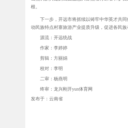
根。
下一步，开远市将抓续以铸牢中华英才共同
动民族特点村寨旅游产业提质升级，促进各民族
源流：开远统战
作家：李婷婷
剪辑：方丽娟
校对：李明
二审：杨燕明
终审：龙兴刚开yun体育网
发布于：云南省