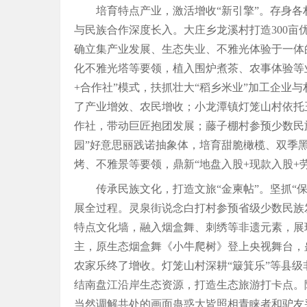
培育特点产业，激活增收“新引擎”。存身
与民族合作深度长入。大庄乡龙溪村打造300亩
确立集产业发展、生态失业、不雅光体验于一体
化不雅光塔等要领，植入围炉煮茶、农事体验等
+合作社”模式，扶抓壮大“稻乡米业”加工企业
了产业增效、农民增收；小龙潭镇灯笼山村依托
作社，带动巨匠抱团发展；藤子棚村参预少数民族发
园”好意思丽践诺抽象体，培育甜脆橄榄、双季
烤、不雅景等要领，鼎新“地盘入股+现款入股+劳
传承民族文化，打造文旅“金柬帖”。坚抓“
展全过程。灵泉街说念白打村参预省级少数民族发
特点文化墙，融入烟盒舞、刺绣等非遗元素，展
主，原生态烟盒舞《小牛爬树》登上央视舞台，
农家乐终了增收。灯笼山村深耕“簸箕乐”等县
结南盘江沿岸生态资源，打造生态旅游打卡点。
当然调解共处的画面蛊惑大皆照相青睐者和驴友