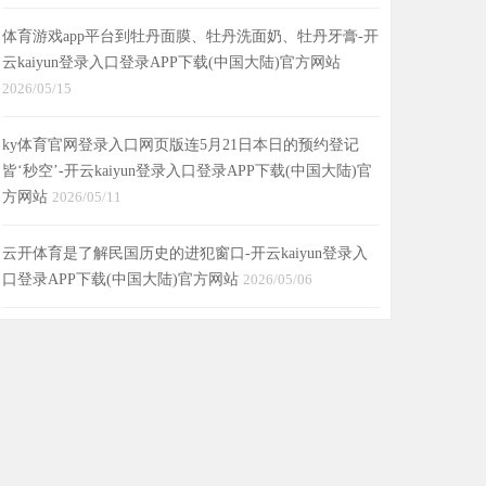
体育游戏app平台到牡丹面膜、牡丹洗面奶、牡丹牙膏-开
云kaiyun登录入口登录APP下载(中国大陆)官方网站
2026/05/15
ky体育官网登录入口网页版连5月21日本日的预约登记
皆‘秒空’-开云kaiyun登录入口登录APP下载(中国大陆)官
方网站
2026/05/11
云开体育是了解民国历史的进犯窗口-开云kaiyun登录入
口登录APP下载(中国大陆)官方网站
2026/05/06