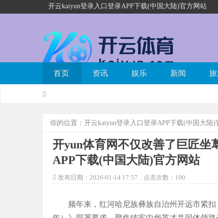
开云kaiyun登录入口登录APP下载(中国大陆)官方网站
首页
资讯
娱乐
新闻
旅
你的位置：
开云kaiyun登录入口登录APP下载(中国大陆
开yun体育网不仅改善了巨匠坐蓐
APP下载(中国大陆)官方网站
发布日期：2026-01-14 17:57 点击次数：100
频年来，红河哈尼族彝族自治州开远市紧扣《云
年）》部署要求，聚焦铸牢中华英才共同体领路