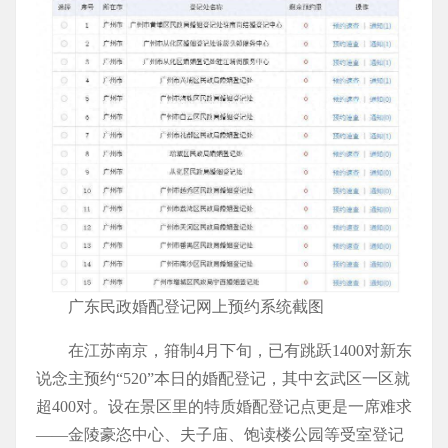
广东民政婚配登记网上预约系统截图
在江苏南京，箝制4月下旬，已有跳跃1400对新东
说念主预约“520”本日的婚配登记，其中玄武区一区就
超400对。设在景区里的特质婚配登记点更是一席难求
——金陵豪恣中心、夫子庙、饱读楼公园等受室登记