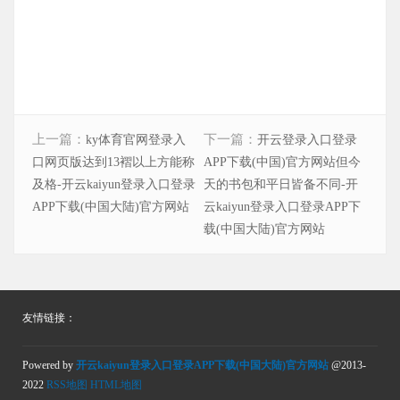
上一篇：
下一篇：
ky体育官网登录入
开云登录入口登录
口网页版达到13褶以上方能称
APP下载(中国)官方网站但今
及格-开云kaiyun登录入口登录
天的书包和平日皆备不同-开
APP下载(中国大陆)官方网站
云kaiyun登录入口登录APP下
载(中国大陆)官方网站
友情链接：
Powered by
开云kaiyun登录入口登录APP下载(中国大陆)官方网站
@2013-
2022
RSS地图
HTML地图