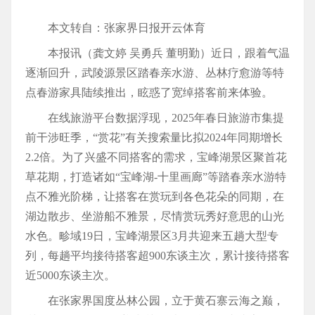
本文转自：张家界日报开云体育
本报讯（龚文婷 吴勇兵 董明勤）近日，跟着气温
逐渐回升，武陵源景区踏春亲水游、丛林疗愈游等特
点春游家具陆续推出，眩惑了宽绰搭客前来体验。
在线旅游平台数据浮现，2025年春日旅游市集提
前干涉旺季，“赏花”有关搜索量比拟2024年同期增长
2.2倍。为了兴盛不同搭客的需求，宝峰湖景区聚首花
草花期，打造诸如“宝峰湖-十里画廊”等踏春亲水游特
点不雅光阶梯，让搭客在赏玩到各色花朵的同期，在
湖边散步、坐游船不雅景，尽情赏玩秀好意思的山光
水色。畛域19日，宝峰湖景区3月共迎来五趟大型专
列，每趟平均接待搭客超900东谈主次，累计接待搭客
近5000东谈主次。
在张家界国度丛林公园，立于黄石寨云海之巅，