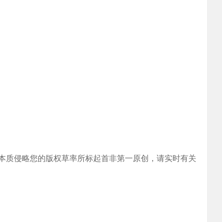
本质侵略您的版权草率所标起首非第一原创，请实时有关