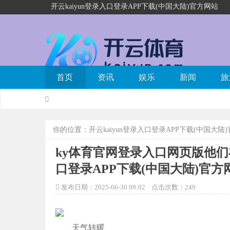
开云kaiyun登录入口登录APP下载(中国大陆)官方网站
首页
资讯
娱乐
新闻
旅
你的位置：
开云kaiyun登录入口登录APP下载(中国大陆
ky体育官网登录入口网页版他们在
口登录APP下载(中国大陆)官方
发布日期：2025-06-30 09:02 点击次数：249
天气转暖