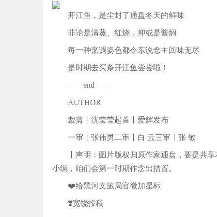
开江鱼，是尘封了通盘冬天的鲜味
非论是清蒸、红烧，抑或是酱焖
每一种烹调姿色都令东说念主回味无尽
是时期去买条开江鱼尝尝啦！
——end——
AUTHOR
裁剪丨沈莹莹起首丨爱辉发布
一审丨张伟男二审丨白 云三审丨张 敏
丨声明：图片版权归原作家通盘，要是共享
小编，咱们会第一时期作念出措置。
❤️给黑河文旅局官微加星标
❣️宽饶投稿