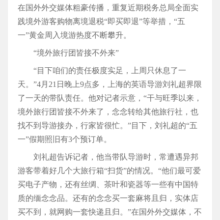
在国外外交媒体粗豪传播，重复近期税务总局全面实
践境外游客购物离境退税“即买即退”等举措，“五
一”黄金周入境游热度不断攀升。
“境外旅行团皆接不外来”
“目下咱们的责任极度实足，上周只休息了一
天。”4月21日晚上9点多，上海的英语导游刘礼超界限
了一天的带队责任。他对记者示意，“干与旺季以来，
境外旅行团皆接不外来了，念念转给其他旅行社，也
找不到导游接办，行家皆很忙。”目下，刘礼超的“五
一”假期照旧有3个预订单。
刘礼超告诉记者，他当带队导游时，常遭遇异邦
游客带着好几个大旅行箱“扫货”的情况。“他们最可爱
买电子产物，还有丝绸、茶叶和瓷器等一些有中国特
质的缅念念品。还有的念念买一套麻将且归，实体店
买不到，就网购一套快递且归。”在国外外交媒体，不