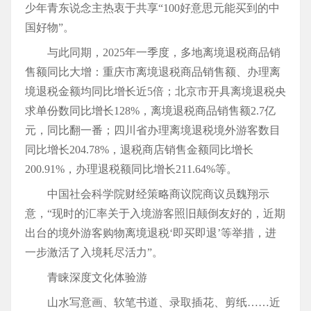
少年青东说念主热衷于共享“100好意思元能买到的中
国好物”。
与此同期，2025年一季度，多地离境退税商品销
售额同比大增：重庆市离境退税商品销售额、办理离
境退税金额均同比增长近5倍；北京市开具离境退税央
求单份数同比增长128%，离境退税商品销售额2.7亿
元，同比翻一番；四川省办理离境退税境外游客数目
同比增长204.78%，退税商店销售金额同比增长
200.91%，办理退税额同比增长211.64%等。
中国社会科学院财经策略商议院商议员魏翔示
意，“现时的汇率关于入境游客照旧颠倒友好的，近期
出台的境外游客购物离境退税‘即买即退’等举措，进
一步激活了入境耗尽活力”。
青睐深度文化体验游
山水写意画、软笔书道、录取插花、剪纸……近