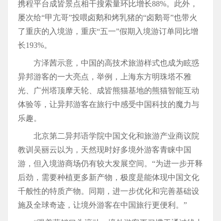
携程平台成皆景点相干搜索量环比增长88%。此外，
屡次给“甲亢哥”投喂卤鹅和烤乳猪的“卤鹅哥”也带火
了重庆的入境游，重庆“五一”假期入境游订单同比增
长193%。
方泽茜示意，中国的高技术旅游样式也成为眩惑
异邦游客的一大亮点，举例，上海东方明珠塔不雅
光、广州塔顶摩天轮、成皆熊猫基地的熊猫智能互动
体验等，让异邦游客在旅行中感受中国科技的魔力与
乐趣。
北京第二异邦语学院中国文化和旅游产业商议院
教训吴丽云以为，天然现时好多境外游客青睐中国
游，但入境游商场仍有较大发展空间。“为进一步开释
后劲，需要种植更多新产物，极度是能体现中国文化
千般性的特质产物。同期，进一步优化和完善基础设
施及全球奇迹，让境外游客在中国旅行更便利。”