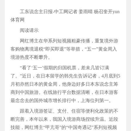
工东说念主日报-中工网记者 姜雨晴 杨召奎开yun
体育网
阅读请示
网红博主在华系列短视频粗豪传播，重复境外游
客购物离境退税“即买即退”等举措，“五一”黄金周入
境游热度不断攀升。
“看了‘五一’假期的归国机票，差未几皆订满
了。”近日，在日本留学的韩先生告诉记者，4月底到5
月初亦然日本的黄金周，他身边好多日本东说念主筹
商到中国旅游。在线旅行平台数据清晰，在日本游客
最念念去的国外城市增长排行中，上海位列第一。
跟着入境游签证、支付、住宿等便利化政策的不
断完善，本年以来，我国入境游商场捏续升温。近段
技能，网红博主“甲亢哥”的“中国奇遇记”系列短视频