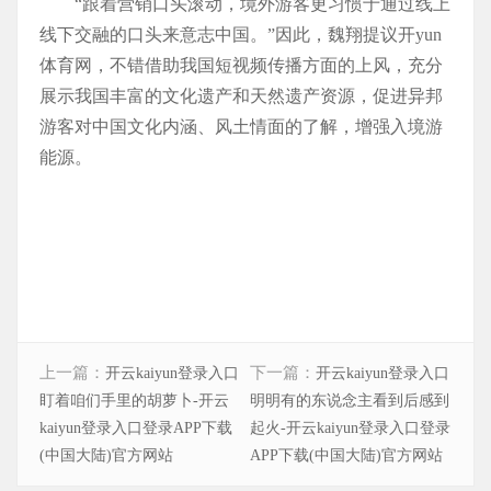
“跟着营销口头滚动，境外游客更习惯于通过线上
线下交融的口头来意志中国。”因此，魏翔提议开yun
体育网，不错借助我国短视频传播方面的上风，充分
展示我国丰富的文化遗产和天然遗产资源，促进异邦
游客对中国文化内涵、风土情面的了解，增强入境游
能源。
上一篇：
下一篇：
开云kaiyun登录入口
开云kaiyun登录入口
盯着咱们手里的胡萝卜-开云
明明有的东说念主看到后感到
kaiyun登录入口登录APP下载
起火-开云kaiyun登录入口登录
(中国大陆)官方网站
APP下载(中国大陆)官方网站