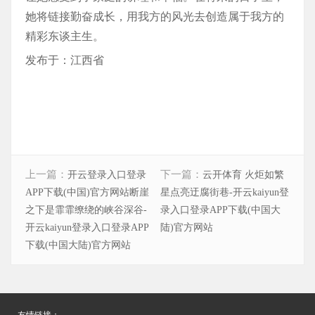
她将链接勤奋成长，用我方的风光去创造属于我方的
精彩东谈主生。
发布于：江西省
上一篇：
下一篇：
开云登录入口登录
云开体育 火炬如繁
APP下载(中国)官方网站断崖
星点亮迂腐街巷-开云kaiyun登
之下是霏霏缭绕的峡谷深谷-
录入口登录APP下载(中国大
开云kaiyun登录入口登录APP
陆)官方网站
下载(中国大陆)官方网站