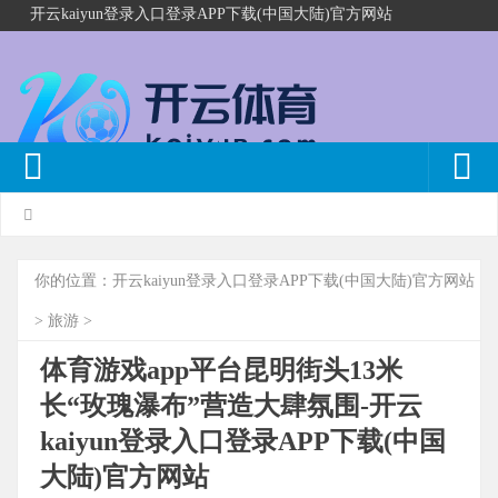
开云kaiyun登录入口登录APP下载(中国大陆)官方网站
你的位置：
开云kaiyun登录入口登录APP下载(中国大陆)官方网站
>
旅游
>
体育游戏app平台昆明街头13米
长“玫瑰瀑布”营造大肆氛围-开云
kaiyun登录入口登录APP下载(中国
大陆)官方网站