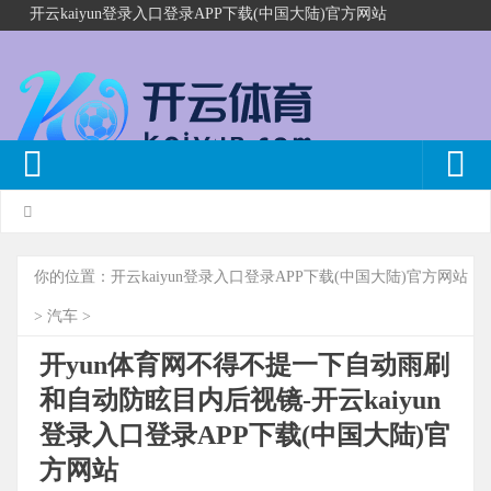
开云kaiyun登录入口登录APP下载(中国大陆)官方网站
你的位置：
开云kaiyun登录入口登录APP下载(中国大陆)官方网站
>
汽车
>
开yun体育网不得不提一下自动雨刷
和自动防眩目内后视镜-开云kaiyun
登录入口登录APP下载(中国大陆)官
方网站