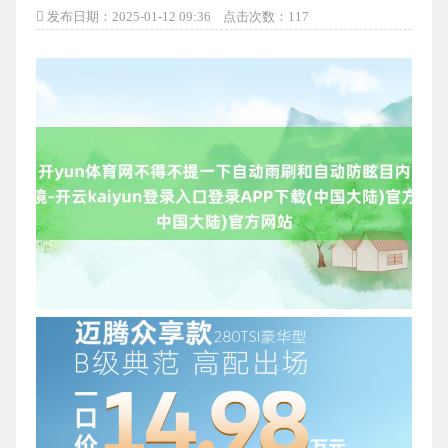
发布日期：2025-01-12 09:36 点击次数：117