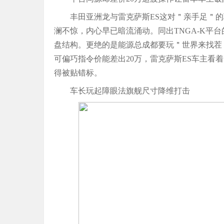
丰田亚洲龙与雷克萨斯ES这对＂亲手足＂
澜不惊，内心早已暗流涌动。同出TNGA-K平台
盘结构。更绝的是能源总成都要玩＂世界来找茬＂游戏，
可偏巧指令价能差出20万，雷克萨斯ES车主看
得被贴错标。
车长玩起障眼法旗舰尺寸降维打击