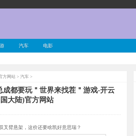
游
汽车
电影
)官方网站
>
汽车
>
总成都要玩＂世界来找茬＂游戏-开云
(中国大陆)官方网站
身+双叉臂悬架，这价还要啥凯好意思瑞？