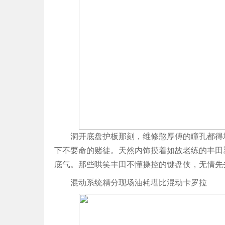
洞开底盘护板那刻，维修憨厚傅的瞳孔都得
下不要命的赌徒。天然内饰摸着如故老练的丰田
底气。那些哄笑丰田不懂操控的键盘侠，无情先
混动系统精分现场油耗堪比混动卡罗拉