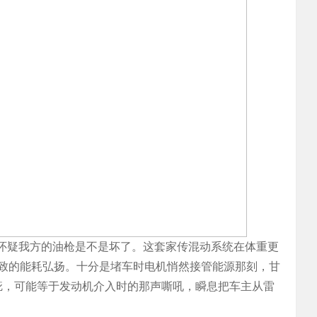
要怀疑我方的油枪是不是坏了。这套家传混动系统在体重更
致的能耗弘扬。十分是堵车时电机悄然接管能源那刻，甘
疵，可能等于发动机介入时的那声嘶吼，瞬息把车主从雷