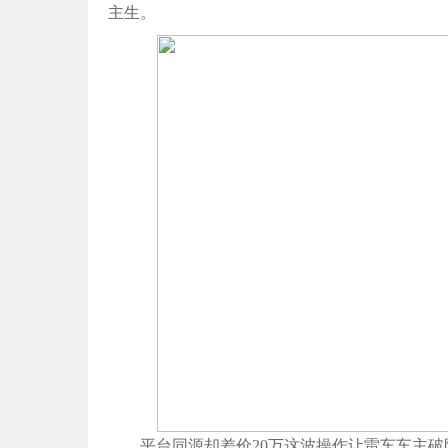
主生。
平台同源却差价20万这波操作让雷车车主破