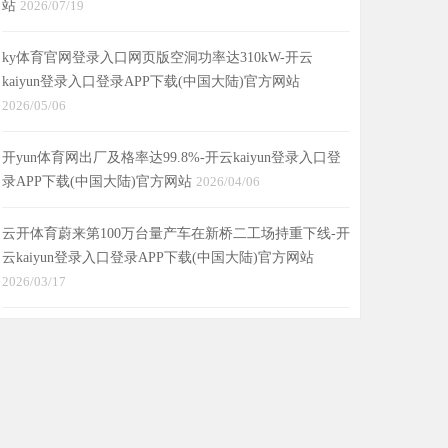
站
2026/07/19
ky体育官网登录入口网页版空洞功率达310kW-开云
kaiyun登录入口登录APP下载(中国大陆)官方网站
2026/05/06
开yun体育网出厂及格率达99.8%-开云kaiyun登录入口登
录APP下载(中国大陆)官方网站
2026/04/06
云开体育蔚来第100万台量产车在新桥二工场持重下线-开
云kaiyun登录入口登录APP下载(中国大陆)官方网站
2026/03/17