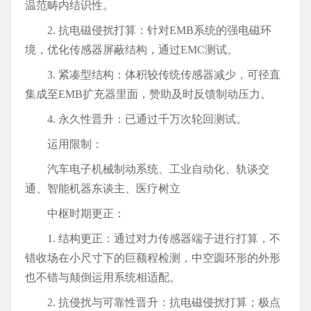
温范畴内结识性。
2. 抗电磁侵扰打算：针对EMB系统的强电磁环
境，优化传感器屏蔽结构，通过EMC测试。
3. 紧凑型结构：体积较传统传感器减少，可径直
集成至EMB扩充器里面，赞助及时反馈制动压力。
4. 永久性晋升：已通过千万次轮回测试。
运用限制：
汽车电子机械制动系统、工业自动化、轨谈交
通、智能机器东谈主、医疗树立
中枢时期更正：
1. 结构更正：通过对力传感器端子进行打算，不
错收场在小尺寸下的巨额程检测，中空圆环形的外形
也不错与颠倒运用系统相适配。
2. 抗侵扰与可靠性晋升：抗电磁侵扰打算；极点