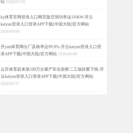
站
2026/07/19
ky体育官网登录入口网页版空洞功率达310kW-开云
kaiyun登录入口登录APP下载(中国大陆)官方网站
2026/05/06
开yun体育网出厂及格率达99.8%-开云kaiyun登录入口登
录APP下载(中国大陆)官方网站
2026/04/06
云开体育蔚来第100万台量产车在新桥二工场持重下线-开
云kaiyun登录入口登录APP下载(中国大陆)官方网站
2026/03/17