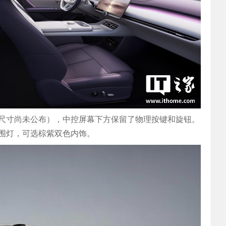
尺寸尚未公布），中控屏幕下方保留了物理按键和旋钮。
围灯，可选棕紫双色内饰。