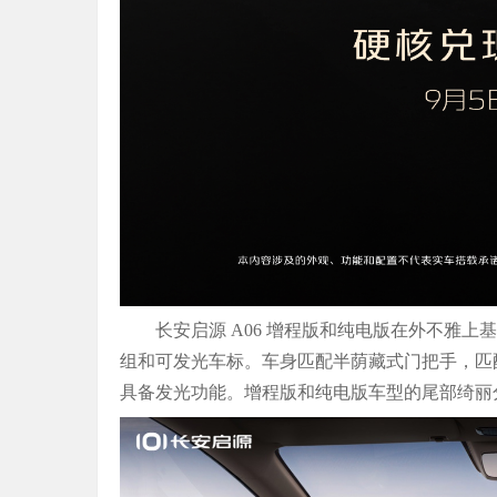
长安启源 A06 增程版和纯电版在外不雅上
组和可发光车标。车身匹配半荫藏式门把手，匹配 
具备发光功能。增程版和纯电版车型的尾部绮丽分别为