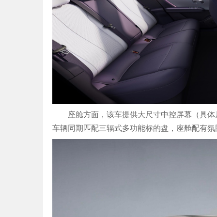
座舱方面，该车提供大尺寸中控屏幕（具体
车辆同期匹配三辐式多功能标的盘，座舱配有氛