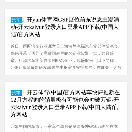
由它们我方所制订的那些“肥大上”年度销量指标之“拷
打”呢？……接下来，圈哥就带人人通盘去看一看—— 上汽、
东风、广汽：“患难与共” 凭据圈哥当今所征集、整理的数
开yun体育网GSP展位前东说念主潮涌
汽车
据，上汽集团明显是一众无法完成2024年度销量指所在国内
动-开云kaiyun登录入口登录APP下载(中国大
车企中首当其冲者。本年1-11月，该集团累计销量为353
陆)官方网站
万……
近日，巨匠汽车行业瞩意见上海法兰克福汽车零部件博览会
魁伟开幕，诱导了宽敞国表里驰名企业皆聚一堂，共襄盛
举。行动汽车零部件限制驰名企业，冠盛股份（以下简称
GSP）携其最新研发恶果与中枢家具安宁参展，在展会上大放
异彩，成为各方温情的焦点。 展会时辰，GSP展位前东说念
主潮涌动，前来筹办调寝兵勾搭的客户源源赓续。其展示的
一系列立异家具涵盖了传动系统、轮毂轴承、悬架转向系
开云体育(中国)官方网站车快评推断在
汽车
列、橡胶件、减振器等，充分彰显了企业在时间研发和家具
12月方程豹的销量极有可能也会冲破万辆-开
立异方面的深结识力。 在展示家具的同期，GSP的专科团队
云kaiyun登录入口登录APP下载(中国大陆)官
在现场与客户和勾合伙伴进……
方网站
印象中国内车市，一家车企单月销量能够冲破50万辆的在本