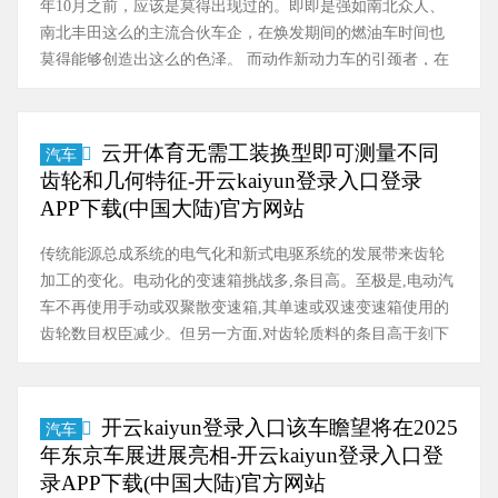
年10月之前，应该是莫得出现过的。即即是强如南北众人、
南北丰田这么的主流合伙车企，在焕发期间的燃油车时间也
莫得能够创造出这么的色泽。 而动作新动力车的引颈者，在
本年10月销量一举冲破了50万辆，不仅创造了车企的销量神
话，况且更是向众东说念主展示了中国新动力车阛阓的繁茂
祈望。这么的销量收货，足以让众人和丰田这些主流的合伙
云开体育无需工装换型即可测量不同
汽车
汽车品牌仰望。 12月的第一天，比亚迪一样亦然第一时候公
齿轮和几何特征-开云kaiyun登录入口登录
布了11月的销量收货，累计销量为506804辆，比较十月环比
APP下载(中国大陆)官方网站
微增。再……
传统能源总成系统的电气化和新式电驱系统的发展带来齿轮
加工的变化。电动化的变速箱挑战多,条目高。至极是,电动汽
车不再使用手动或双聚散变速箱,其单速或双速变速箱使用的
齿轮数目权臣减少。但另一方面,对齿轮质料的条目高于刻下
轨范。因此云开体育,在齿轮检测规模,愈加需要积蓄常识和训
导。 马波斯深耕变速箱行业数十年,训导丰富,可为用户提供边
界庸碌的齿轮检测有筹备和诈欺。通过提供机床监控传感
开云kaiyun登录入口该车瞻望将在2025
汽车
器、熟习的测量有筹备和复杂的定制化诈欺,马波斯勤奋于成
年东京车展进展亮相-开云kaiyun登录入口登
为客户理思的配合资伴,匡助客户齿轮加工的全经由可控。
录APP下载(中国大陆)官方网站
M62 F……