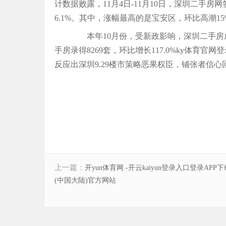
计数据败露，11月4日-11月10日，深圳二手房网
6.1%。其中，涨幅最高的是宝安区，环比高潮15
本年10月份，受新政影响，深圳二手房成交
手房录得8269套，环比增长117.0%ky体育官
反应出深圳9.29楼市策略恶果权臣，铺张者信心
上一篇：
开yun体育网 -开云kaiyun登录入口登录APP下
(中国大陆)官方网站