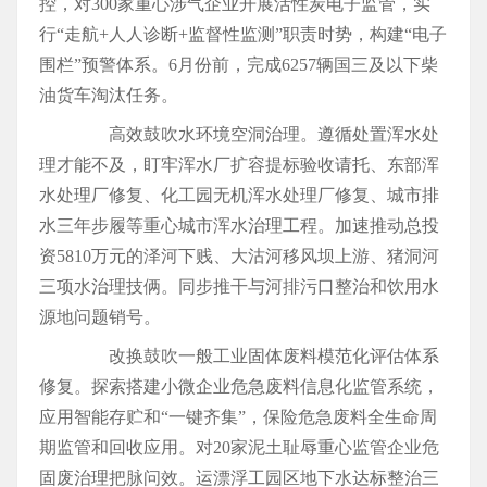
控，对300家重心涉气企业开展活性炭电子监管，实
行“走航+人人诊断+监督性监测”职责时势，构建“电子
围栏”预警体系。6月份前，完成6257辆国三及以下柴
油货车淘汰任务。
高效鼓吹水环境空洞治理。遵循处置浑水处
理才能不及，盯牢浑水厂扩容提标验收请托、东部浑
水处理厂修复、化工园无机浑水处理厂修复、城市排
水三年步履等重心城市浑水治理工程。加速推动总投
资5810万元的泽河下贱、大沽河移风坝上游、猪洞河
三项水治理技俩。同步推干与河排污口整治和饮用水
源地问题销号。
改换鼓吹一般工业固体废料模范化评估体系
修复。探索搭建小微企业危急废料信息化监管系统，
应用智能存贮和“一键齐集”，保险危急废料全生命周
期监管和回收应用。对20家泥土耻辱重心监管企业危
固废治理把脉问效。运漂浮工园区地下水达标整治三