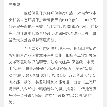
年步履。
保质保量作念好环保整改职责。对前六轮中
央和省生态环境保护看管反应的890个信件、104个问
题开展全面梳理自查，3月底前组织对重心信件、易反
弹问题开展重心核查整改，确保问题整改不反弹，确
凿为大众处置卓越环境问题。
全面普及生态环境治理水平。推动田庄绿色
智能制造产业园蓄意环评和仁兆、旧店等工业汇聚戋
戋域环境影响评估职责。法令大练兵“保省级、争天
下”先进。建设档册自我体检评价体系，探索“法制
员”轨制，普及档册质料。投资146.4万元普及大气监
测才能，鼓吹一类监测机构才能修复。出台《生态环
境行政法令经过中精确普法的职责指引》，依托智谋
环保平台开设“环保小课堂”，改换“指尖普法”新时
势。