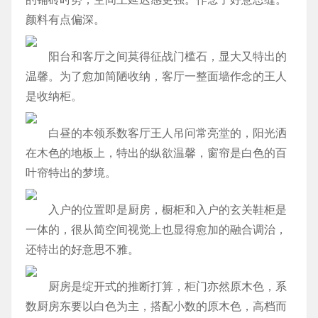
颜料有点偏深。
阳台和客厅之间莫得征战门槛石，显大又特出的
温馨。为了愈加简陋收纳，客厅一整面墙作念的王人
是收纳柜。
白昼的本领系数客厅王人吊问常亮堂的，阳光洒
在木色的地板上，特出的纵欲温馨，窗帘是白色的百
叶帘特出的梦境。
入户的位置即是厨房，橱柜和入户的玄关鞋柜是
一体的，很从简空间视觉上也显得愈加的融合调治，
还特出的好意思不雅。
厨房是绽开式的推断打算，柜门亦然原木色，系
数厨房东要以白色为主，搭配小数的原木色，高档而