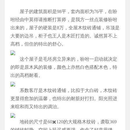
屋子的建筑面积是98平，套内面积为76平，在吩
咐经由中莫得请推断打算师，是我方一丝点装修吩咐
出来的，屋子的硬装是8万，全屋木纹砖通铺，吊顶是
大要的边吊，柜子也王人是木匠打造的。诚然算不上
高档，但住的特出的舒心。
这个屋子是毛坯房立异来的，吩咐一启动就决定
的即是原木风的装修，颜色上亦然白色搭配木色，特
出的高档耐看。
系数客厅是木纹砖通铺，比拟于大白砖，木纹砖
更显得愈加的温馨，也特出的耐脏好打扫。阳光照进
来暄和而又特出的调治。
地砖的尺寸是60✖️120的大规格木纹砖，袭取369
的铺砖时势，空间上延迟感更强。作念了好意思缝。