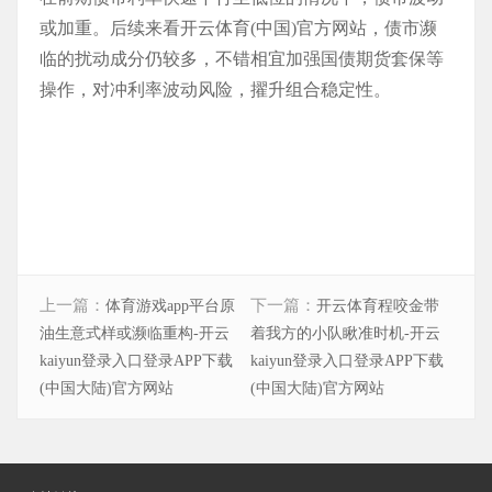
或加重。后续来看开云体育(中国)官方网站，债市濒
临的扰动成分仍较多，不错相宜加强国债期货套保等
操作，对冲利率波动风险，擢升组合稳定性。
上一篇：
下一篇：
体育游戏app平台原
开云体育程咬金带
油生意式样或濒临重构-开云
着我方的小队瞅准时机-开云
kaiyun登录入口登录APP下载
kaiyun登录入口登录APP下载
(中国大陆)官方网站
(中国大陆)官方网站