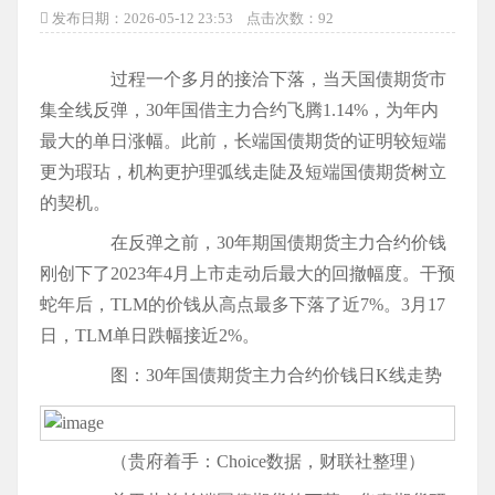
发布日期：2026-05-12 23:53 点击次数：92
过程一个多月的接洽下落，当天国债期货市
集全线反弹，30年国借主力合约飞腾1.14%，为年内
最大的单日涨幅。此前，长端国债期货的证明较短端
更为瑕玷，机构更护理弧线走陡及短端国债期货树立
的契机。
在反弹之前，30年期国债期货主力合约价钱
刚创下了2023年4月上市走动后最大的回撤幅度。干预
蛇年后，TLM的价钱从高点最多下落了近7%。3月17
日，TLM单日跌幅接近2%。
图：30年国债期货主力合约价钱日K线走势
（贵府着手：Choice数据，财联社整理）