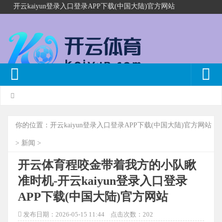
开云kaiyun登录入口登录APP下载(中国大陆)官方网站
你的位置：
开云kaiyun登录入口登录APP下载(中国大陆)官方网站
>
新闻
>
开云体育程咬金带着我方的小队瞅
准时机-开云kaiyun登录入口登录
APP下载(中国大陆)官方网站
发布日期：2026-05-15 11:44 点击次数：202