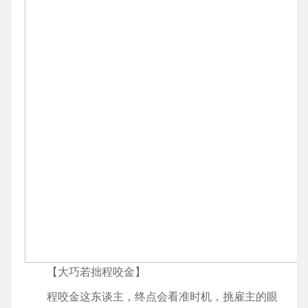
【大巧若拙程咬金】
程咬金这东谈主，终点会看准时机，挑雇主的眼