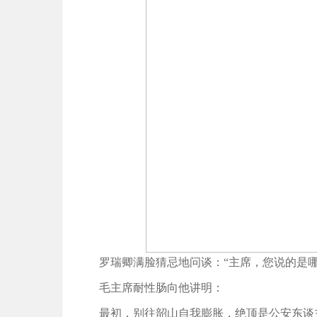
罗瑞卿满脸猜忌地问谈：“主席，您说的是哪
毛主席耐性肠向他讲明：
最初，别往韶山自我膨胀，绝顶是公安东谈