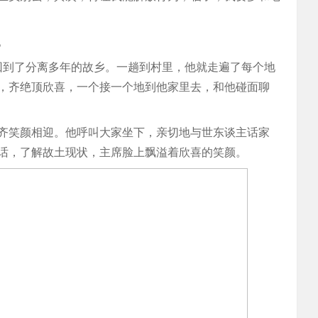
。
席回到了分离多年的故乡。一趟到村里，他就走遍了每个地
，齐绝顶欣喜，一个接一个地到他家里去，和他碰面聊
齐笑颜相迎。他呼叫大家坐下，亲切地与世东谈主话家
话，了解故土现状，主席脸上飘溢着欣喜的笑颜。