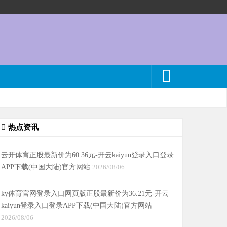
热点资讯
云开体育正股最新价为60.36元-开云kaiyun登录入口登录
APP下载(中国大陆)官方网站
2026/08/06
ky体育官网登录入口网页版正股最新价为36.21元-开云
kaiyun登录入口登录APP下载(中国大陆)官方网站
2026/08/06