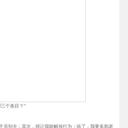
三个条目？”
主员别去；其次，得让我能解放行为；临了，我要多和老