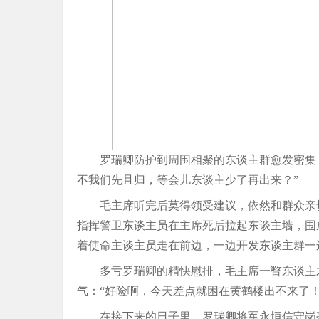
罗瑞卿防护到周围相聚的东谈主群愈发密集
不我们先且归，等会儿东谈主少了再出来？”
毛主席听完后莫得领受建议，依然和群众亲
指挥警卫东谈主员在主席死后拉起东谈主墙，围
着使命主谈主员走在前边，一边开发东谈主群一
多亏罗瑞卿的精快慰排，毛主席一瞥东谈主
气：“好险啊，今天差点就困在黄鹤楼出不来了！
在接下来的日子里，罗瑞卿将军永恒信守岗