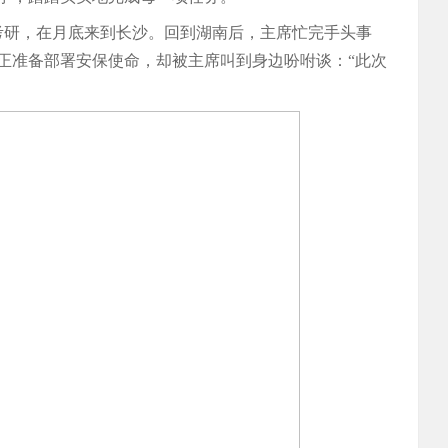
的考研，在月底来到长沙。回到湖南后，主席忙完手头事
正准备部署安保使命，却被主席叫到身边吩咐谈：“此次