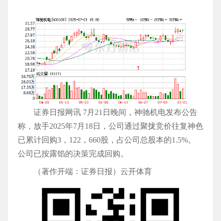
证券日报网讯 7月21日晚间，神驰机电发布公告
称，放手2025年7月18日，公司通过聚拢竞价往复神色
已累计回购3，122，660股，占公司总股本的1.5%。
公司已按露馅的决策完成回购。
（著作开端：证券日报）云开体育