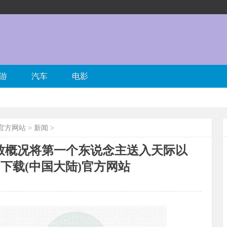
游
汽车
电影
)官方网站
>
新闻
>
细致概况将第一个东说念主送入天际以
PP下载(中国大陆)官方网站