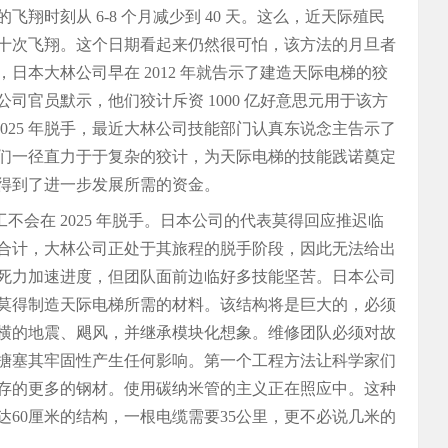
翔时刻从 6-8 个月减少到 40 天。这么，近天际殖民
十次飞翔。这个日期看起来仍然很可怕，该方法的月旦者
日本大林公司早在 2012 年就告示了建造天际电梯的狡
司官员默示，他们狡计斥资 1000 亿好意思元用于该方
2025 年脱手，最近大林公司技能部门认真东说念主告示了
们一径直力于于复杂的狡计，为天际电梯的技能践诺奠定
得到了进一步发展所需的资金。
施工不会在 2025 年脱手。日本公司的代表莫得回应推迟临
合计，大林公司正处于其旅程的脱手阶段，因此无法给出
死力加速进度，但团队面前边临好多技能坚苦。日本公司
莫得制造天际电梯所需的材料。该结构将是巨大的，必须
横的地震、飓风，并继承模块化想象。维修团队必须对故
搪塞其牢固性产生任何影响。第一个工程方法让科学家们
存的更多的钢材。使用碳纳米管的主义正在照应中。这种
60厘米的结构，一根电缆需要35公里，更不必说几米的