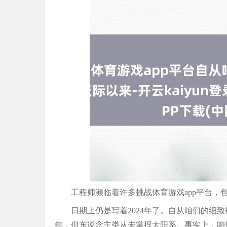
工程师濒临着许多挑战体育游戏app平台，
日期上仍是写着2024年了。自从咱们的细
年，但东说念主类从未掌捏太阳系。事实上，咱