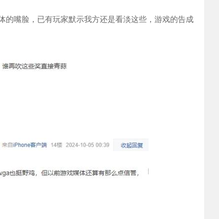
体的嘴脸，已有玩家默示我方还是看淡这些，游戏的告成