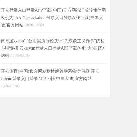
开云登录入口登录APP下载(中国)官方网站汇成转债信用
级别为“AA-”-开云kaiyun登录入口登录APP下载(中国大
陆)官方网站
2026/08/06
体育游戏app平台用实质行径践行“为东谈主民办事”的初
心职责-开云kaiyun登录入口登录APP下载(中国大陆)官方
网站
2026/08/05
开云体育(中国)官方网站耐性解答联系疾病问题-开云
kaiyun登录入口登录APP下载(中国大陆)官方网站
2026/08/05