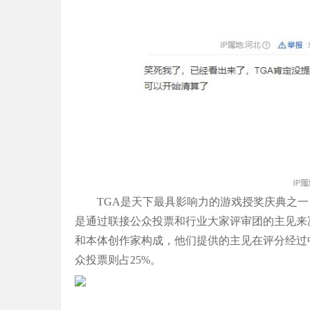
TGA是天下最具影响力的游戏授奖庆典之一，始于2
是通过联接公众投票和行业大家评审团的主见来
和本体创作家构成，他们提供的主见在评分经过
众投票则占25%。