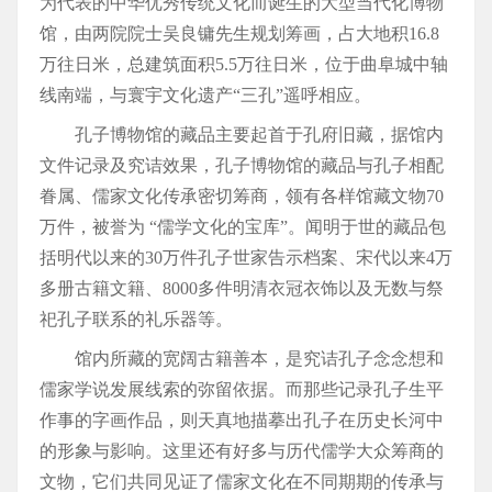
为代表的中华优秀传统文化而诞生的大型当代化博物
馆，由两院院士吴良镛先生规划筹画，占大地积16.8
万往日米，总建筑面积5.5万往日米，位于曲阜城中轴
线南端，与寰宇文化遗产“三孔”遥呼相应。
孔子博物馆的藏品主要起首于孔府旧藏，据馆内
文件记录及究诘效果，孔子博物馆的藏品与孔子相配
眷属、儒家文化传承密切筹商，领有各样馆藏文物70
万件，被誉为 “儒学文化的宝库”。闻明于世的藏品包
括明代以来的30万件孔子世家告示档案、宋代以来4万
多册古籍文籍、8000多件明清衣冠衣饰以及无数与祭
祀孔子联系的礼乐器等。
馆内所藏的宽阔古籍善本，是究诘孔子念念想和
儒家学说发展线索的弥留依据。而那些记录孔子生平
作事的字画作品，则天真地描摹出孔子在历史长河中
的形象与影响。这里还有好多与历代儒学大众筹商的
文物，它们共同见证了儒家文化在不同期期的传承与