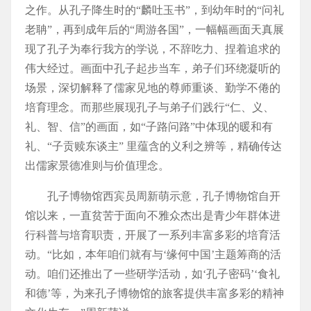
之作。从孔子降生时的“麟吐玉书”，到幼年时的“问礼
老聃”，再到成年后的“周游各国”，一幅幅画面天真展
现了孔子为奉行我方的学说，不辞吃力、捏着追求的
伟大经过。画面中孔子起步当车，弟子们环绕凝听的
场景，深切解释了儒家见地的尊师重谈、勤学不倦的
培育理念。而那些展现孔子与弟子们践行“仁、义、
礼、智、信”的画面，如“子路问路”中体现的暖和有
礼、“子贡赎东谈主” 里蕴含的义利之辨等，精确传达
出儒家景德准则与价值理念。
孔子博物馆西宾员周新萌示意，孔子博物馆自开
馆以来，一直贫苦于面向不雅众杰出是青少年群体进
行科普与培育职责，开展了一系列丰富多彩的培育活
动。“比如，本年咱们就有与‘缘何中国’主题筹商的活
动。咱们还推出了一些研学活动，如‘孔子密码’‘食礼
和德’等，为来孔子博物馆的旅客提供丰富多彩的精神