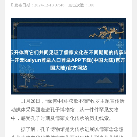
发布日期：2024-12-13 07:46 点击次数：100
11月28日，“缘何中国·弦歌不辍”收罗主题宣传活
动媒体采风团走进孔子博物馆，从一件件罕见文物
中，感受孔子时期及儒家文化传承的历史线索。
据了解，孔子博物馆是为传承进展以儒家念念想