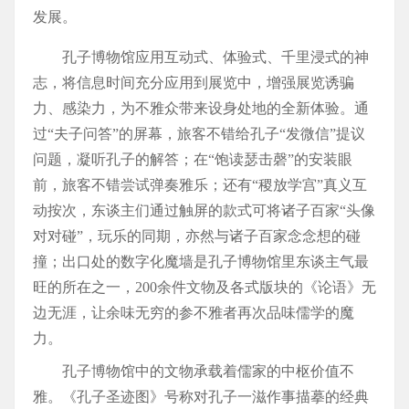
发展。
孔子博物馆应用互动式、体验式、千里浸式的神
志，将信息时间充分应用到展览中，增强展览诱骗
力、感染力，为不雅众带来设身处地的全新体验。通
过“夫子问答”的屏幕，旅客不错给孔子“发微信”提议
问题，凝听孔子的解答；在“饱读瑟击磬”的安装眼
前，旅客不错尝试弹奏雅乐；还有“稷放学宫”真义互
动按次，东谈主们通过触屏的款式可将诸子百家“头像
对对碰”，玩乐的同期，亦然与诸子百家念念想的碰
撞；出口处的数字化魔墙是孔子博物馆里东谈主气最
旺的所在之一，200余件文物及各式版块的《论语》无
边无涯，让余味无穷的参不雅者再次品味儒学的魔
力。
孔子博物馆中的文物承载着儒家的中枢价值不
雅。《孔子圣迹图》号称对孔子一滋作事描摹的经典