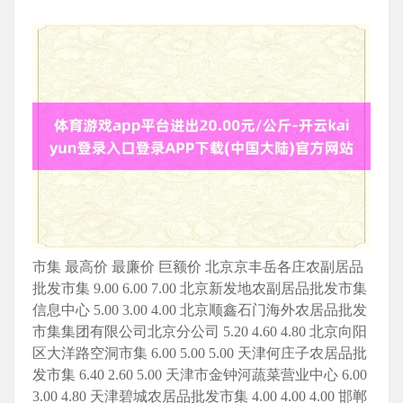
市集 最高价 最廉价 巨额价 北京京丰岳各庄农副居品
批发市集 9.00 6.00 7.00 北京新发地农副居品批发市集
信息中心 5.00 3.00 4.00 北京顺鑫石门海外农居品批发
市集集团有限公司北京分公司 5.20 4.60 4.80 北京向阳
区大洋路空洞市集 6.00 5.00 5.00 天津何庄子农居品批
发市集 6.40 2.60 5.00 天津市金钟河蔬菜营业中心 6.00
3.00 4.80 天津碧城农居品批发市集 4.00 4.00 4.00 邯郸