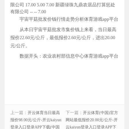
限公司 17.00 5.00 7.00 新疆绿珠九鼎农居品打算惩处
有限公司 -- -- 7.00
宇宙平菇批发价钱行情走势分析体育游戏app平台
从本日宇宙平菇批发市集价钱上来看，当日最高
报价22.60元/公斤，最低报价2.60元/公斤，进出20.00
元/公斤。
数据开头：农业农村部信息中心体育游戏app平台
上一篇：
下一篇：
开云体育当日最高
开云体育(中国)官方
报价98.00元/公斤-开云kaiyun
网站最低报价20.00元/公斤-开
登录入口登录APP下载(中国
云kaiyun登录入口登录APP下