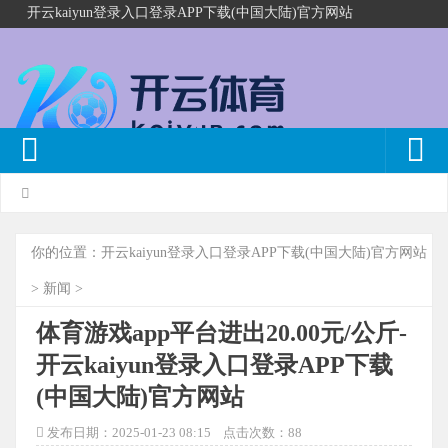
开云kaiyun登录入口登录APP下载(中国大陆)官方网站
你的位置：
开云kaiyun登录入口登录APP下载(中国大陆)官方网站
>
新闻
>
体育游戏app平台进出20.00元/公斤-
开云kaiyun登录入口登录APP下载
(中国大陆)官方网站
发布日期：2025-01-23 08:15 点击次数：88