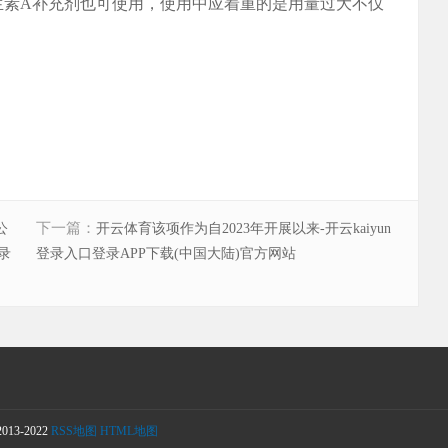
维生素A补充剂也可使用，使用中应着重的是用量过大不仅
下一篇：
公
开云体育该项作为自2023年开展以来-开云kaiyun
录
登录入口登录APP下载(中国大陆)官方网站
013-2022
RSS地图
HTML地图