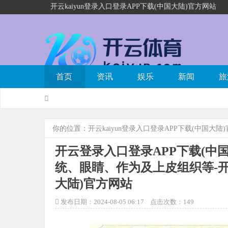
开云kaiyun登录入口登录APP下载(中国大陆)官方网站
首页
资讯
娱乐
新闻
旅
你的位置：
开云kaiyun登录入口登录APP下载(中国大陆
开云登录入口登录APP下载(中
统、眼睛、作为及上皮组织等-开云
大陆)官方网站
发布日期：2024-08-05 06:17 点击次数：149