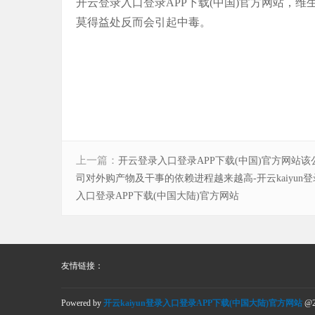
开云登录入口登录APP下载(中国)官方网站，
莫得益处反而会引起中毒。
上一篇：
开云登录入口登录APP下载(中国)官方网站该
司对外购产物及干事的依赖进程越来越高-开云kaiyun登
入口登录APP下载(中国大陆)官方网站
友情链接：
Powered by
开云kaiyun登录入口登录APP下载(中国大陆)官方网站
@2