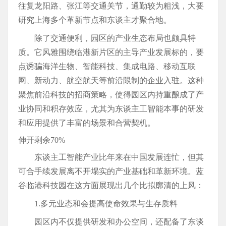
往复龙阳路、张江等交通关节，通勤较为粗浅，大要
研究上海多个革新节点和东谈主才聚合地。
除了交通便利，园区的产业生态布局也颇具特
质。它风雅围绕临港新片区的主导产业发展标的，要
点诱骗海洋生物、智能科技、集成电路、移动互联
网、新动力、航空航天等前沿限制的企业入驻。这种
聚焦前沿科技的招商策略，使得园区内持重酿成了产
业协同和积存效应，尤其为东谈主工智能本事的研发
和应用提供了丰富的场景和合营契机。
伸开剩余70%
东谈主工智能产业比年来在中国发展连忙，但其
可合手续发展离不开塌实的产业基础和革新环境。蓝
谷临港科技园在这方面展现出几个比拟廓清的上风：
1.多元业态和会提高使命效果与生存质料
园区内不仅提供研发和办公空间，还配备了东谈