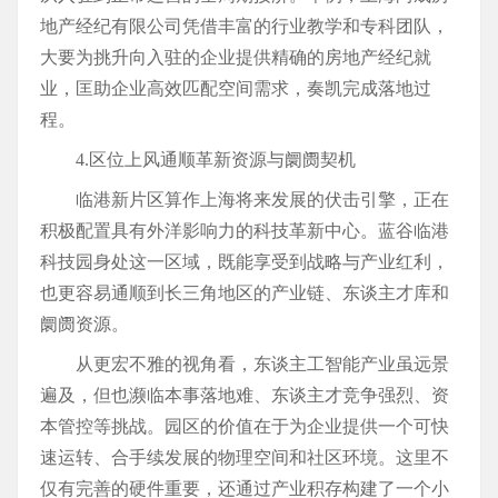
地产经纪有限公司凭借丰富的行业教学和专科团队，
大要为挑升向入驻的企业提供精确的房地产经纪就
业，匡助企业高效匹配空间需求，奏凯完成落地过
程。
4.区位上风通顺革新资源与阛阓契机
临港新片区算作上海将来发展的伏击引擎，正在
积极配置具有外洋影响力的科技革新中心。蓝谷临港
科技园身处这一区域，既能享受到战略与产业红利，
也更容易通顺到长三角地区的产业链、东谈主才库和
阛阓资源。
从更宏不雅的视角看，东谈主工智能产业虽远景
遍及，但也濒临本事落地难、东谈主才竞争强烈、资
本管控等挑战。园区的价值在于为企业提供一个可快
速运转、合手续发展的物理空间和社区环境。这里不
仅有完善的硬件重要，还通过产业积存构建了一个小