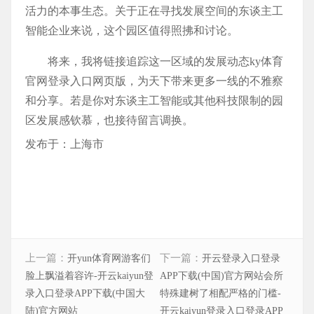
活力的本事生态。关于正在寻找发展空间的东谈主工
智能企业来说，这个园区值得照拂和讨论。
将来，我将链接追踪这一区域的发展动态ky体育
官网登录入口网页版，为天下带来更多一线的不雅察
和分享。若是你对东谈主工智能或其他科技限制的园
区发展感钦慕，也接待留言调换。
发布于：上海市
上一篇：
下一篇：
开yun体育网游客们
开云登录入口登录
脸上飘溢着容许-开云kaiyun登
APP下载(中国)官方网站会所
录入口登录APP下载(中国大
特殊建树了相配严格的门槛-
陆)官方网站
开云kaiyun登录入口登录APP