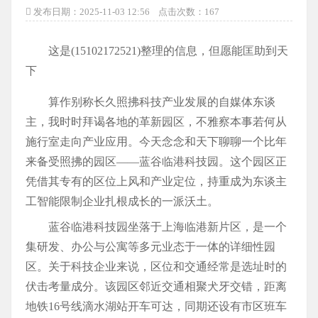
发布日期：2025-11-03 12:56 点击次数：167
这是(15102172521)整理的信息，但愿能匡助到天
下
算作别称长久照拂科技产业发展的自媒体东谈
主，我时时拜谒各地的革新园区，不雅察本事若何从
施行室走向产业应用。今天念念和天下聊聊一个比年
来备受照拂的园区——蓝谷临港科技园。这个园区正
凭借其专有的区位上风和产业定位，持重成为东谈主
工智能限制企业扎根成长的一派沃土。
蓝谷临港科技园坐落于上海临港新片区，是一个
集研发、办公与公寓等多元业态于一体的详细性园
区。关于科技企业来说，区位和交通经常是选址时的
伏击考量成分。该园区邻近交通相聚犬牙交错，距离
地铁16号线滴水湖站开车可达，同期还设有市区班车