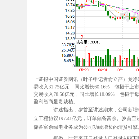
上证报中国证券网讯（叶子申记者俞立严）龙净环保
易收入31.75亿元，同比增长60.16%，包摄于上
交易收入78.58亿元，同比增长18.09%，包摄于
盈利智商显贵栽植。
讲述指出，岁首至讲述期末，公司新增环保
立工程协议197.41亿元，订单储备富余。岁首
储备富余绿电业务成为公司功绩增长的清贫引擎
据悉，比年来开云登录入口登录APP下载