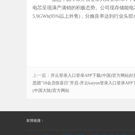
电芯呈现满产满销的积极态势。公司现存储能电芯产能
5.9GWh(95%以上外售)，分娩良率达到行业头
上一篇：
开云登录入口登录APP下载(中国)官方网站好
思团“18会员惊喜日”开启-开云kaiyun登录入口登录APP
(中国大陆)官方网站
友情链接：