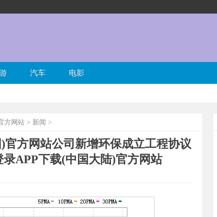
游
汽车
电影
)官方网站
>
新闻
>
国)官方网站公司新增环保成立工程协议
入口登录APP下载(中国大陆)官方网站