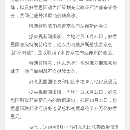
降，以及好意思国动力部策划充实政策石油储备等身
分，共同促使外洋原油价钱高涨。
特朗普称取消与普京在布达佩斯的会面
据央视新闻报谈，当地时辰10月22日，好意
思国总统特朗普暗意，他以为与俄罗斯总统普京会
面“不对适”，是以取消了和普京在布达佩斯的会面。
特朗普暗意，他以为是时候对俄罗斯现实制
裁了，他但愿制裁不会抓续太久。
好意思国国债总和初度卓绝38万亿好意思元
据央视新闻报谈，当地时辰10月22日，好意
思国财政部最新公布的数据露出，扫尾10月21日，好
意思国联邦政府债务边界总和初度卓绝了38万亿好意
思元。
据悉，这距离8月中旬好意思国联邦政府债务