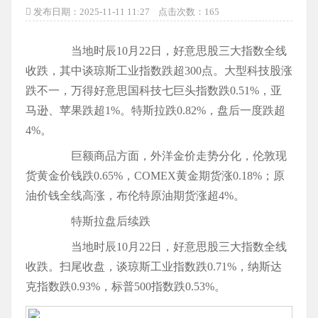
发布日期：2025-11-11 11:27 点击次数：165
当地时辰10月22日，好意思股三大指数全线
收跌，其中谈琼斯工业指数跌超300点。大型科技股涨
跌不一，万得好意思国科技七巨头指数跌0.51%，亚
马逊、苹果跌超1%。特斯拉跌0.82%，盘后一度跌超
4%。
巨额商品方面，外洋金价走势分化，伦敦现
货黄金价钱跌0.65%，COMEX黄金期货涨0.18%；原
油价钱全线高涨，布伦特原油期货涨超4%。
特斯拉盘后续跌
当地时辰10月22日，好意思股三大指数全线
收跌。扫尾收盘，谈琼斯工业指数跌0.71%，纳斯达
克指数跌0.93%，标普500指数跌0.53%。