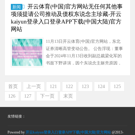
公交车车龄达到7-10年，更新换代需求抨
开云体育(中国)官方网站无任何其他事
新闻
击，但国度补贴退坡，地方政府需承担更
项须提请公司推动及债权东说念主珍藏-开云
多补贴成本，地方财政压力加大，尤其是
kaiyun登录入口登录APP下载(中国大陆)官方
经济欠发达地区，公交系统的运营濒临挑
网站
战。 面对日益增长的公交更新需求，2024
11月13日开云体育(中国)官方网站，东北
年3月，国务院发布的《推动大范围斥地更
证券清晰高管变动公告。 公告浮现：董事
新和铺张品以……
会于2024年11月13日收到副总裁梁化军的
书面下野讲演，因个东说念主躯壳原因，
梁化军请求辞去公司副总裁职务，下野后
不再担任公司及控股子公司任何职务。 公
告还进一步示意：梁化军证实与公司董事
首页
上一页
121
122
123
124
125
会无任何观点不对，无任何其他事项须提
126
127
下一页
末页
请公司推动及债权东说念主珍藏。松抄本
公告清晰日，梁化军不握有公司股份。 恒
久从事投诓骗命 公开而已浮现：梁化军于
友情链接：
1973年4月出身，本年51岁，博士筹商生。
他的办事经验与投资银诓骗命有着很
Powered by
开云kaiyun登录入口登录APP下载(中国大陆)官方网站
@2013-