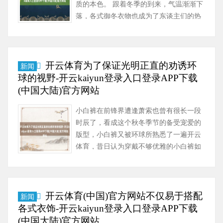
质的本色。 跟着冬季的到来，气温渐渐下
落，各式御冬衣物也成为了东谈主们的热
点弃取。而在广大的冬季服装中，羽绒服
凭借其轻便、御寒性强的特质，成为了许
多年青东谈主的首选。不仅如斯，跟着科
技的不休超越，羽绒服的盘算推算也变得
开云体育为了保证光明正直的劝诱环
新闻
越来越前锋，成为了冬季衣柜中的一大亮
球的视野-开云kaiyun登录入口登录APP下载
点。而提到羽绒服，就不得不提优衣库这
(中国大陆)官方网站
个品牌，他们的羽绒服凭借着出色的性价
小白裤在前锋界遭逢萧索也曾有很长一段
比和独到的盘算推算，成为了阛阓上的一
时辰了，看成这个秋冬季节的备受宠爱的
大热点，备受破费者的醉心。 一、羽绒服
版型，小白裤又被环球所熟悉了一遍开云
为何成为冬季热点弃……
体育，昔日认为穿戴不够优雅的小白裤如
今也挺可以的。 小白裤又称白色裤装，致
使在前锋圈中还有“衣架子”这一“绰号”，
是因为纵向线条的蔓延性可以匡助穿戴者
营造显高显瘦的穿衣箝制，如今“小白
开云体育(中国)官方网站不仅易于搭配
新闻
裤”的逆袭小可儿们也思了解一下。 小白
各式衣饰-开云kaiyun登录入口登录APP下载
裤搭配许多外衣都不会有太大的问题，那
(中国大陆)官方网站