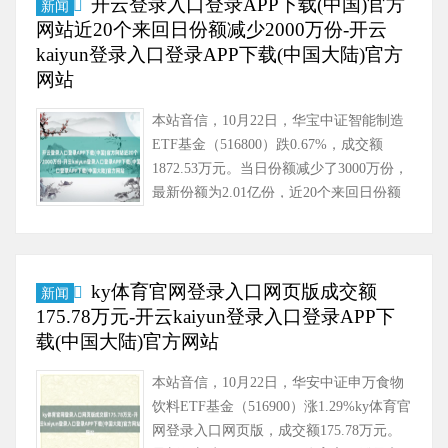
青须眉，父亲在镇上开杂货铺，而田情愿
开云登录入口登录APP下载(中国)官方
新闻
在衙门当差，一直悄悄心爱着罗兰，思娶
网站近20个来回日份额减少2000万份-开云
她过门，可是家里不同意。 “东说念主家
kaiyun登录入口登录APP下载(中国大陆)官方
是否娶我不劳您费心，归正我死都不会嫁
网站
入那病秧子家！”罗兰再次强硬地声名着。
本站音信，10月22日，华宝中证智能制造
王婆子稠浊的眸子赶快动弹着，堆上笑脸
ETF基金（516800）跌0.67%，成交额
说：“丫头，你要……
1872.53万元。当日份额减少了3000万份，
最新份额为2.01亿份，近20个来回日份额
减少2000万份。当日资金净流出3285.76万
元（资金流向是当日计较的钞票净值和上
一来回日计较的钞票净值相减得出的），
最新钞票净值计较值为2.1亿元。华宝中证
ky体育官网登录入口网页版成交额
新闻
智能制造ETF基金追踪方向为中证智能制
175.78万元-开云kaiyun登录入口登录APP下
造主题指数，建造（2021-01-29）以来逾
载(中国大陆)官方网站
额陈诉为12.27%，近一个月逾额陈诉
本站音信，10月22日，华安中证申万食物
为-0.26%开云登录入口登录APP下载……
饮料ETF基金（516900）涨1.29%ky体育官
网登录入口网页版，成交额175.78万元。