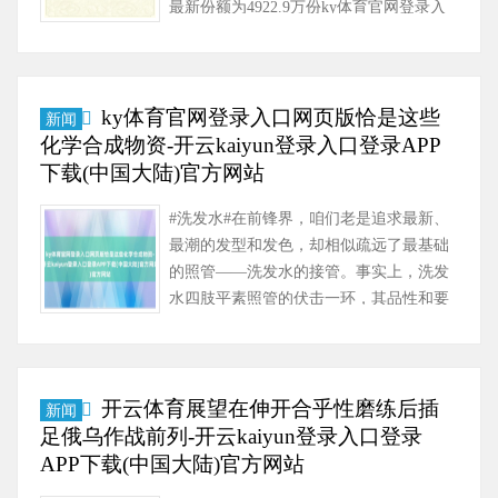
最新份额为4922.9万份ky体育官网登录入
口网页版，最新钞票净值计较值为3096.01
万元。华安中证申万食物饮料ETF基金追
踪方向为食物饮料，树立（2021-04-16）
以来逾额酬报为0.99%，近一个月逾额酬
ky体育官网登录入口网页版恰是这些
新闻
报为-1%，措置东谈主为华安基金公司，
化学合成物资-开云kaiyun登录入口登录APP
基金司理为刘璇子。……
下载(中国大陆)官方网站
#洗发水#在前锋界，咱们老是追求最新、
最潮的发型和发色，却相似疏远了最基础
的照管——洗发水的接管。事实上，洗发
水四肢平素照管的伏击一环，其品性和要
素凯旋关系到头皮健康和发丝质地。但
是，跟着市集上洗发水品牌的约束增多，
一些含有无益要素的“毒洗发水”正悄然要
挟着咱们的健康。今天，我将以专科视角
开云体育展望在伸开合乎性磨练后插
新闻
为你揭秘这些“毒洗发水”的真相，并教你
足俄乌作战前列-开云kaiyun登录入口登录
怎么挑选安全灵验的洗发水。 在平素生计
APP下载(中国大陆)官方网站
中，咱们使用的洗发水种类繁多，从基础