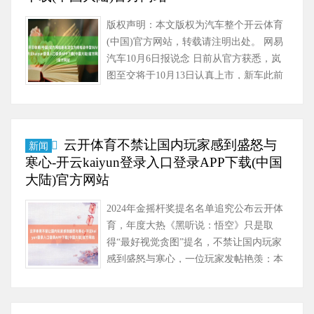
APP下载(中国)官方网站……
版权声明：本文版权为汽车整个开云体育
(中国)官方网站，转载请注明出处。 网易
汽车10月6日报说念 日前从官方获悉，岚
图至交将于10月13日认真上市，新车此前
照旧开启预售，预售价为20.99-26.69万
元。新车定位为纯电动中型SUV，是岚图
新一代自研纯电平台建造的首款车型，基
于ESSA智能电动架构和全域800伏碳化硅
云开体育不禁让国内玩家感到盛怒与
新闻
平台打造，提供两种前脸造型，CLTC工况
寒心-开云kaiyun登录入口登录APP下载(中国
最高续航为901公里。 外不雅计算上，最
大陆)官方网站
直不雅的是岚图至交选拔了结合式白昼行
2024年金摇杆奖提名名单追究公布云开体
车灯的计算，灯组与会发光的logo连为一
育，年度大热《黑听说：悟空》只是取
体，这亦然岚图的眷属化计……
得“最好视觉贪图”提名，不禁让国内玩家
感到盛怒与寒心，一位玩家发帖艳羡：本
年TGA其实差未几定调了，《黑听说》大
致是拿不动年度游戏提名了。 社区内的玩
家在盛怒之余也看清海外某些群体的嘴