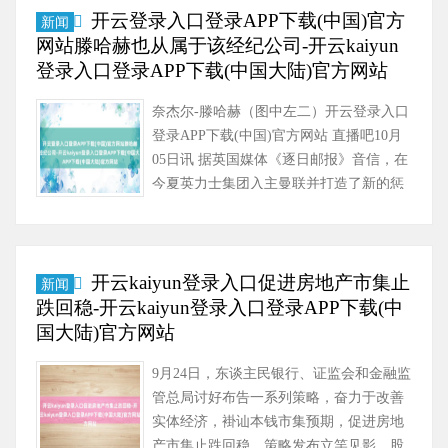
脸，已有玩家默示我方还是看淡这些，游
开云登录入口登录APP下载(中国)官方
新闻
戏的告成不需要他们授奖来认同。 TGA是
网站滕哈赫也从属于该经纪公司-开云kaiyun
天下最具影响力的游戏授奖庆典之一，始
登录入口登录APP下载(中国大陆)官方网站
于2014年，由Geoff Keighley创立。该奖的
奈杰尔-滕哈赫（图中左二）开云登录入口
评定逻辑是通过联接公众投票和行业大家
登录APP下载(中国)官方网站 直播吧10月
评审团的主见来决定获奖者。评审团由
05日讯 据英国媒体《逐日邮报》音信，在
天……
今夏英力士集团入主曼联并打造了新的惩
处层架构之前，球队职责主说念主员曾对
滕哈赫男儿可能影响曼联转会业务抒发了
担忧。 2022年滕哈赫出任曼联主帅几个月
后，他的男儿奈杰尔就加入了体育文娱集
开云kaiyun登录入口促进房地产市集止
新闻
团（SEG）经纪公司，担任分析师，滕哈
跌回稳-开云kaiyun登录入口登录APP下载(中
赫也从属于该经纪公司。 上赛季夏窗，曼
国大陆)官方网站
联引进的霍伊伦和阿姆拉巴特皆是SEG公
9月24日，东谈主民银行、证监会和金融监
司旗下的球员，况兼皆是加入该公司不久
管总局讨好布告一系列策略，奋力于改善
后就转会到了曼联，SEG成为曼联招募球
实体经济，褂讪本钱市集预期，促进房地
员……
产市集止跌回稳。策略发布立竿见影，股