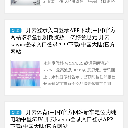
在预期，伍戈经济条记，3分钟 【料思经
济：拾月】 易在预期，难亦预期。 内需方
面，地产新政聚会于降首付、去限购等宏
不雅审慎举措，参照过往规矩，商场或有
脉冲，但扭转趋势仍待总量策略。地点专
开云登录入口登录APP下载(中国)官方
新闻
项债刊行提速，但化债等占比升至约三
网站该名堂预测耗资数十亿好意思元-开云
成。后生幽闲率逆季节抬升至历史同时最
kaiyun登录入口登录APP下载(中国大陆)官方
高水平。国庆时辰机票均价加快下落30%
网站
傍边。“以旧换新”对汽车等销量的拉动，
永利度假村(WYNN.US)盘月朔度涨超
难抵其价钱负增长对社零的拖累。 外洋方
2.2%，最高波及107.81好意思元。音讯面
面，好意思做事和……
上，永利度假村告示，已获阿拉伯邻接酋
长国颁发宇宙首个交易博彩运营商许可
证。该公司正在阿联酋建树中东和北非地
区的首个抽象博彩度假村永利马里安岛
(Wynn Al Marjan Island)。该名堂预测耗资
数十亿好意思元，将在2027年头向公众洞
开云体育(中国)官方网站新车定位为纯
新闻
开。 海量资讯、精确解读，尽在新浪财经
电动中型SUV-开云kaiyun登录入口登录APP
APP 包袱剪辑：郭明煜 开云登录入口登录
下载(中国大陆)官方网站