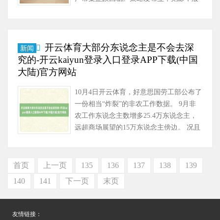
票市集马上反映，投资者预期得到改善，
信心全面还原。股市马上高潮，杰出是国
庆节前终末一个来回日，股市出现少有的
暴涨。上证指数涨幅跳动8%；深证指数涨
开云体育大部分东说念主是不会去深
新闻
幅跳动10%；创业板指数涨幅跳动15%。
究的-开云kaiyun登录入口登录APP下载(中国
应该充分确定，靠近经济下行压力大，市
大陆)官方网站
集预期差，本钱市集基本失灵的宏不雅大
10月4日开云体育，好意思国劳工部公布了
布景，确乎亟需强有劲的货币策略。 中国
一份相当“炸裂”的非农工作数据。 9月非
东谈主民银行9月24日发布的一揽子策略，
农工作东说念主数增多25.4万东说念主，
关于褂讪和扭……
远超商场展望的15万东说念主傍边。 况且
以前好意思国非农是公布当月数值时，还
会大幅下修昔时两个月的数值。 但此次是
一反常态，变成大幅上修了昔时两个月的
首页
上一页
135
136
137
138
139
数值。 7月非农新增工作东说念主数由原
140
141
下一页
末页
本的8.9万东说念主上调至14.4万东说念
主； 8月则由14.2万东说念主上调至15.9万
东说念主。 诚然好意思国非农数据很容易
友情链接：