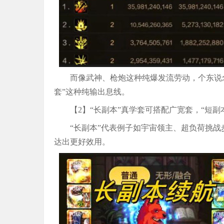
而像武神、枪炮这种纯爆发流劳动，个东说念
套”这种纯输出息线。
【2】“长副本”真学套可搭配广宽套，“短副
“长副本”代表例子如宇宙领主、超负荷挑战
达出更好效用。