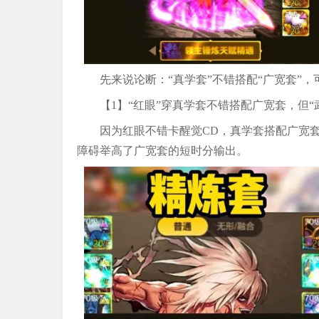
先来说论断：“真学套”不错搭配“广宽套”
【1】“红眼”穿真学套不错搭配广宽套，但
因为红眼不错卡醒觉CD，真学套搭配广宽
障碍举高了广宽套的短时分输出。