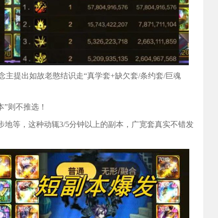
主提出如故老憨结识走“真学套+缺欠套/条约套/巨魂
本”则不推选！
步地等，这种动辄3/5分钟以上的副本，广宽套真实不错发