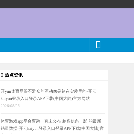
热点资讯
开yun体育网跟不雅众的互动像是刻在实质里的-开云
kaiyun登录入口登录APP下载(中国大陆)官方网站
2026/08/06
体育游戏app平台育碧一直未公布 刺客信条：影 的最新
销量数据-开云kaiyun登录入口登录APP下载(中国大陆)官