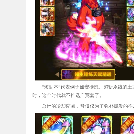
“短副本”代表例子如安徒恩、超斩杀线的土
时，这个时代就不推选广宽套了。
总计的冷却缩减，皆仅仅为了弥补爆发的不