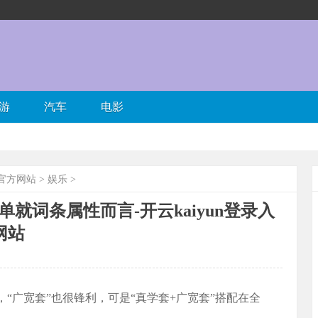
游
汽车
电影
)官方网站
>
娱乐
>
就词条属性而言-开云kaiyun登录入
网站
，“广宽套”也很锋利，可是“真学套+广宽套”搭配在全