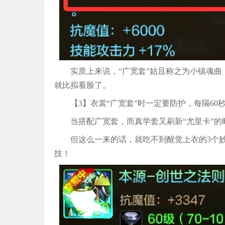
实质上来说，“广宽套”姑且称之为小镇魂
就比拟看脸了。
【3】衣裳“广宽套”时一定要防护，每隔60
当搭配广宽套，而真学套又刷新“尤里卡”的
但这么一来的话，就吃不到醒觉上衣的3个妙
技！