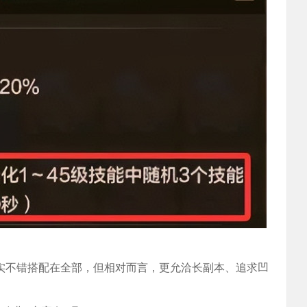
真实不错搭配在全部，但相对而言，更允洽长副本、追求凹