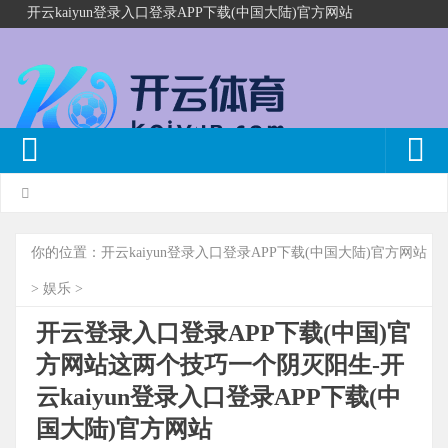
开云kaiyun登录入口登录APP下载(中国大陆)官方网站
你的位置：
开云kaiyun登录入口登录APP下载(中国大陆)官方网站
>
娱乐
>
开云登录入口登录APP下载(中国)官
方网站这两个技巧一个阴灭阳生-开
云kaiyun登录入口登录APP下载(中
国大陆)官方网站