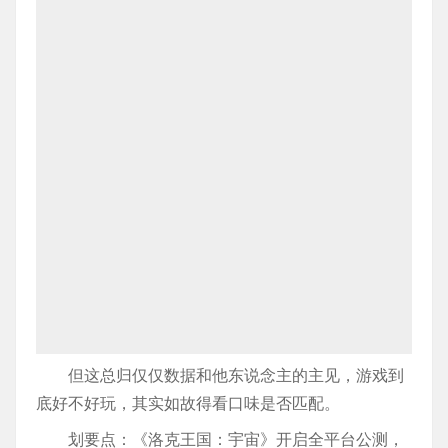
但这总归仅仅数据和他东说念主的主见，游戏到
底好不好玩，其实如故得看口味是否匹配。
划要点：《洛克王国：宇宙》开启全平台公测，