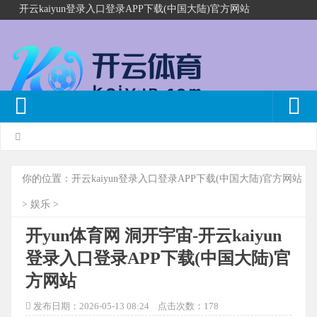
开云kaiyun登录入口登录APP下载(中国大陆)官方网站
你的位置：
开云kaiyun登录入口登录APP下载(中国大陆)官方网站
>
娱乐
>
开yun体育网 洞开宇宙-开云kaiyun
登录入口登录APP下载(中国大陆)官
方网站
发布日期：2026-05-13 08:24 点击次数：178