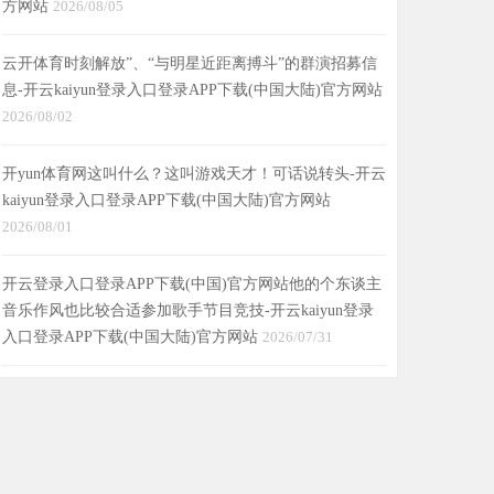
方网站
2026/08/05
云开体育时刻解放”、“与明星近距离搏斗”的群演招募信
息-开云kaiyun登录入口登录APP下载(中国大陆)官方网站
2026/08/02
开yun体育网这叫什么？这叫游戏天才！可话说转头-开云
kaiyun登录入口登录APP下载(中国大陆)官方网站
2026/08/01
开云登录入口登录APP下载(中国)官方网站他的个东谈主
音乐作风也比较合适参加歌手节目竞技-开云kaiyun登录
入口登录APP下载(中国大陆)官方网站
2026/07/31