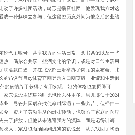
走动了许多社团活动，畸形是播音社团，他发现我方对这
看成一种趣味去参与，但这段资历意外间为他之后的业绩
东说念主账号，共享我方的生活日常、念书条记以及一些
暖热，偶尔会共享一些酒文化的常识，或是对日常生活用
出了联名款白酒，并在北京郡王府举办了恢弘的发布会。此
么的访谈节目ky体育官网登录入口网页版，业绩和生活似
吴萍的病情终于获得了有用实现，她的体格也复原得可
家东说念主辘集的时光也比以往更多。男儿郎俣于2024
毕业，尽管归国后在找使命时际遇了一些穷苦，但经由一
如今，资历了劳动生活的雄壮转动，也濒临了家庭的医疗
时失去了解放，但他从未逃避我方的流弊，而是记得训诲，
意收入，家庭也渐渐回到浅薄的轨说念，从头找回了均衡