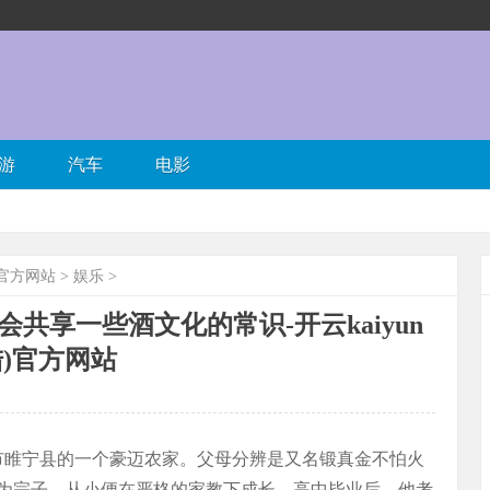
游
汽车
电影
)官方网站
>
娱乐
>
共享一些酒文化的常识-开云kaiyun
陆)官方网站
徐州市睢宁县的一个豪迈农家。父母分辨是又名锻真金不怕火
为宗子，从小便在严格的家教下成长。高中毕业后，他考