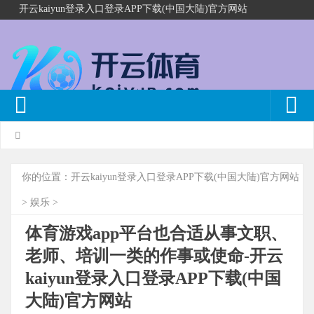
开云kaiyun登录入口登录APP下载(中国大陆)官方网站
你的位置：
开云kaiyun登录入口登录APP下载(中国大陆)官方网站
>
娱乐
>
体育游戏app平台也合适从事文职、
老师、培训一类的作事或使命-开云
kaiyun登录入口登录APP下载(中国
大陆)官方网站