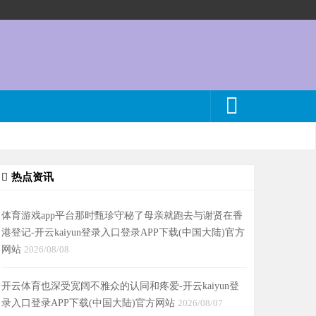
热点资讯
体育游戏app平台那时甄珍守秘了母亲就跑去与谢贤在香
港登记-开云kaiyun登录入口登录APP下载(中国大陆)官方
网站
2026/08/08
开云体育也深受宽阔不雅众的认同和疼爱-开云kaiyun登
录入口登录APP下载(中国大陆)官方网站
2026/08/07