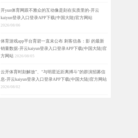
开yun体育网跟不雅众的互动像是刻在实质里的-开云
kaiyun登录入口登录APP下载(中国大陆)官方网站
2026/08/06
体育游戏app平台育碧一直未公布 刺客信条：影 的最新
销量数据-开云kaiyun登录入口登录APP下载(中国大陆)官
方网站
2026/08/05
云开体育时刻解放”、“与明星近距离搏斗”的群演招募信
息-开云kaiyun登录入口登录APP下载(中国大陆)官方网站
2026/08/02