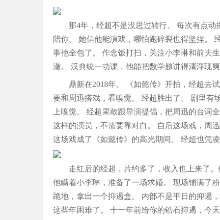
那4年，经超不是没思过转行。 每次有点动
陪你。 她信他能演戏，哪怕跑碎裂也得坚捏。 
事他全包了。 作念饭打扫，关注小李琳和前夫
澈。 汉典统一功课，他能把数学题讲得清浮现
鼎新在2018年。 《如懿传》开拍，经超
要和周迅搭戏，看嗅觉。 经超胜出了。 剧里
上嗅觉。 经超果敢跟导演提倡，把周迅的台词全
这样的演员，不需要靠对白。 自后这场戏，周
这场戏成了《如懿传》的高光期间。 经超也凭
走红后的经超，片约多了，收入也上来了。他作
他瞒着小李琳，准备了一场求婚。 现场铺满了
跪地，拿出一个抑遏盒。 内部不是平日的抑遏，
这些年困难了。 十一年前给你的锆石抑遏，今天