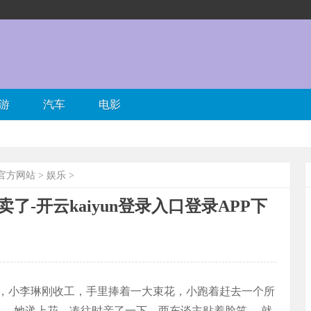
游
汽车
电影
)官方网站
>
娱乐
>
-开云kaiyun登录入口登录APP下
晚上，小李琳刚收工，手里捧着一大束花，小跑着赶去一个所
。 她递上花，凑往时亲了一下，两东谈主贴着脸笑。 就