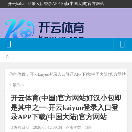
开云kaiyun登录入口登录APP下载(中国大陆)官方网站
你的位置：
开云kaiyun登录入口登录APP下载(中国大陆)官方网站
>
娱乐
>
开云体育(中国)官方网站好汉小包即
是其中之一-开云kaiyun登录入口登
录APP下载(中国大陆)官方网站
发布日期：2026-06-12 09:34 点击次数：184