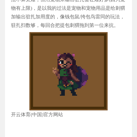
物有上限)，是以我的过法是宠物和宠物用品是给刺猬
加输出驻扎加用度的，像钱包鼠/挎包鸟雷同的玩法，
驻扎扫数够，每回合把提包刺猬拖到第一位来抗。
开云体育(中国)官方网站