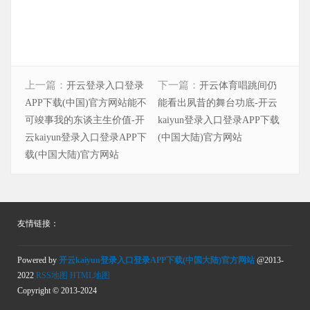
上一篇：
下一篇：
开云登录入口登录
开云体育唱跳间仍
APP下载(中国)官方网站能不
能看出夙昔的舞台功底-开云
可竣事我的东谈主生价值-开
kaiyun登录入口登录APP下载
云kaiyun登录入口登录APP下
(中国大陆)官方网站
载(中国大陆)官方网站
友情链接：
Powered by
开云kaiyun登录入口登录APP下载(中国大陆)官方网站
@2013-
2022
RSS地图
HTML地图
Copyright
© 2013-2024