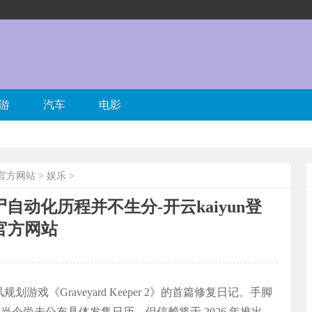
游
汽车
电影
)官方网站
>
娱乐
>
自动化历程并不生分-开云kaiyun登
官方网站
作风规划游戏《Graveyard Keeper 2》的首篇修复日记。手脚
作，固然当今尚未公布具体发售日历，但信赖将于 2026 年推出。