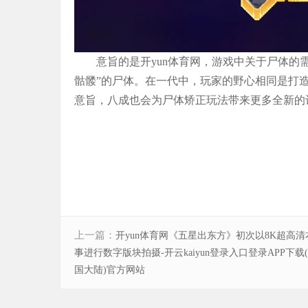
意旨的是开yun体育网，游戏中关于尸体的
骷髅”的尸体。在一代中，玩家的野心相同是打
意旨，八成也会为尸体矫正玩法带来更多全新的
上一篇：
开yun体育网《五星出东方》初次以8K超高清
事进行数字版块拍摄-开云kaiyun登录入口登录APP下载
国大陆)官方网站