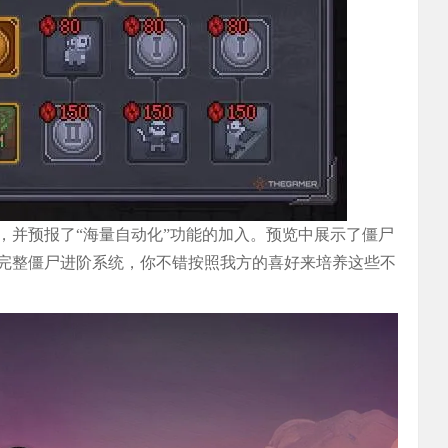
，并预报了“海量自动化”功能的加入。预览中展示了僵尸
完整僵尸进阶系统，你不错按照我方的喜好来培养这些不