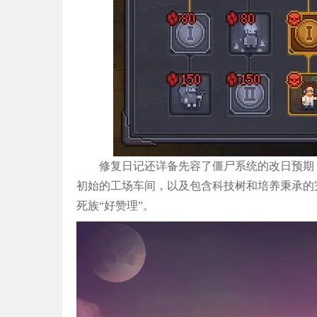
修复日记还详备先容了僵尸系统的改日预期
初始的工场车间，以及包含科技树和培养秉承的
死族“好赞理”。