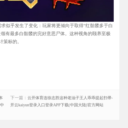
需求似乎发生了变化：玩家将更倾向于取得“红骷髅多于白
造领有最多白骷髅的完好意思尸体。这种视角的颐养至极
计策标的。
下一篇：
本
云开体育连徐志胜这种老油子王人乖乖提起扫帚-
(中
开云kaiyun登录入口登录APP下载(中国大陆)官方网站