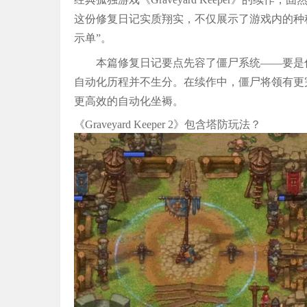
这份修复日记实质翔实，不仅展示了游戏内的种
示单”。
本篇修复日记要点先容了僵尸系统——要是你曾购
自动化历程并不生分。在续作中，僵尸将领有更
更高效的自动化坐褥。
《Graveyard Keeper 2》包含塔防玩法？