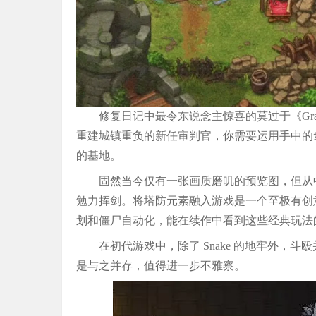
修复日记中最令东说念主惊喜的莫过于《Grave
重建城镇重负的新任审判官，你需要运用手中的
的基地。
固然当今仅有一张画质磨叽的预览图，但从
勉力挥剑。将塔防元素融入游戏是一个至极有创意
划和僵尸自动化，能在续作中看到这些经典玩法
在初代游戏中，除了 Snake 的地牢外，
是与之并存，值得进一步不雅察。