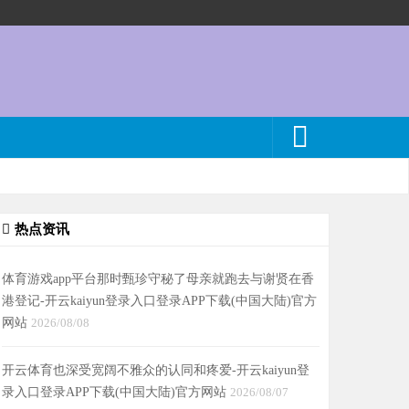
热点资讯
体育游戏app平台那时甄珍守秘了母亲就跑去与谢贤在香
港登记-开云kaiyun登录入口登录APP下载(中国大陆)官方
网站
2026/08/08
开云体育也深受宽阔不雅众的认同和疼爱-开云kaiyun登
录入口登录APP下载(中国大陆)官方网站
2026/08/07