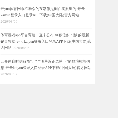
开yun体育网跟不雅众的互动像是刻在实质里的-开云
kaiyun登录入口登录APP下载(中国大陆)官方网站
2026/08/06
体育游戏app平台育碧一直未公布 刺客信条：影 的最新
销量数据-开云kaiyun登录入口登录APP下载(中国大陆)官
方网站
2026/08/05
云开体育时刻解放”、“与明星近距离搏斗”的群演招募信
息-开云kaiyun登录入口登录APP下载(中国大陆)官方网站
2026/08/02