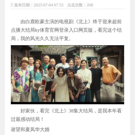
发布日期：2025-07-04 07:52 点击次数：208
由白鹿欧豪主演的电视剧《北上》终于迎来超前
点播大结局ky体育官网登录入口网页版，看完这个结
局，我的风光久久无法平复。
好家伙，看完《北上》38集大结局，是我本年看
过最感动结局！
谢望和夏凤华大婚