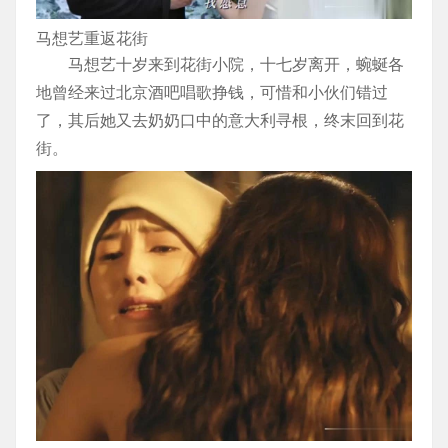
马想艺重返花街
马想艺十岁来到花街小院，十七岁离开，蜿蜒各
地曾经来过北京酒吧唱歌挣钱，可惜和小伙们错过
了，其后她又去奶奶口中的意大利寻根，终末回到花
街。