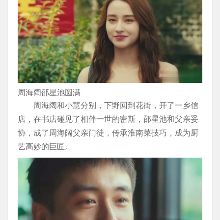
周海阔邵星池圆满
周海阔和小慧分别，下野回到花街，开了一乡信
店，在书店碰见了相伴一世的密斯，邵星池和父亲妥
协，成了周海阔父亲门徒，传承淮南菜技巧，成为厨
艺高妙的巨匠。