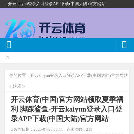
开云kaiyun登录入口登录APP下载(中国大陆)官方网站
你的位置：
开云kaiyun登录入口登录APP下载(中国大陆)官方网站
>
娱乐
>
开云体育(中国)官方网站领取夏季福
利 脚踩鲨鱼-开云kaiyun登录入口登
录APP下载(中国大陆)官方网站
发布日期：2025-07-30 06:11 点击次数：219