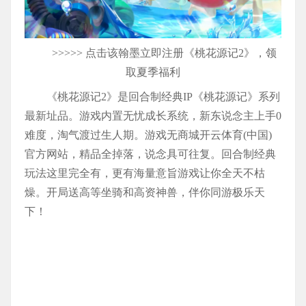
>>>>> 点击该翰墨立即注册《桃花源记2》，领
取夏季福利
《桃花源记2》是回合制经典IP《桃花源记》系列
最新址品。游戏内置无忧成长系统，新东说念主上手0
难度，淘气渡过生人期。游戏无商城开云体育(中国)
官方网站，精品全掉落，说念具可往复。回合制经典
玩法这里完全有，更有海量意旨游戏让你全天不枯
燥。开局送高等坐骑和高资神兽，伴你同游极乐天
下！