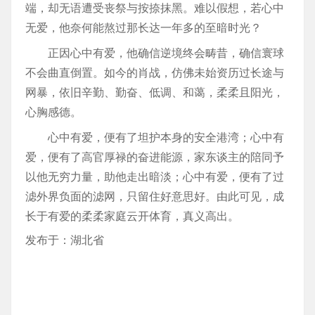
端，却无语遭受丧祭与按捺抹黑。难以假想，若心中
无爱，他奈何能熬过那长达一年多的至暗时光？
正因心中有爱，他确信逆境终会畴昔，确信寰球
不会曲直倒置。如今的肖战，仿佛未始资历过长途与
网暴，依旧辛勤、勤奋、低调、和蔼，柔柔且阳光，
心胸感德。
心中有爱，便有了坦护本身的安全港湾；心中有
爱，便有了高官厚禄的奋进能源，家东谈主的陪同予
以他无穷力量，助他走出暗淡；心中有爱，便有了过
滤外界负面的滤网，只留住好意思好。由此可见，成
长于有爱的柔柔家庭云开体育，真义高出。
发布于：湖北省