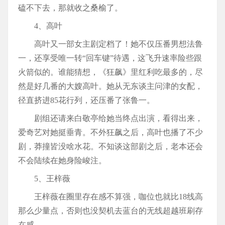
磕不下去，那就收之桑榆了。
4、高叶
高叶又一部女主剧定档了！她不仅压番男想法鲁
一，还享受唯一转“回车键”待遇，这飞升速率险些跟
火箭似的。谁能猜想，《狂飙》里红利吃最多的，尽
然是好几番的大嫂高叶。她从无东谈主问津的女配，
径直挤进85花行列，还压番了张鲁一。
剧组还请来白敬亭给她当终点出演，看得出来，
爱奇艺对她挺垂青。不外狂飙之后，高叶也播了不少
剧，莽撞皆没啥水花。不知谈这部剧之后，老本还会
不会陆续在她身险峻注。
5、王梓薇
王梓薇在圈里存在感不算强，咖位也就比18线高
那么少量点，否则也没契机去蓝台的无线超越班刷存
在感。