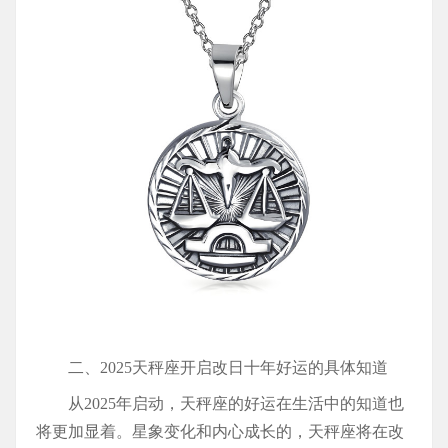
二、2025天秤座开启改日十年好运的具体知道
从2025年启动，天秤座的好运在生活中的知道也
将更加显着。星象变化和内心成长的，天秤座将在改