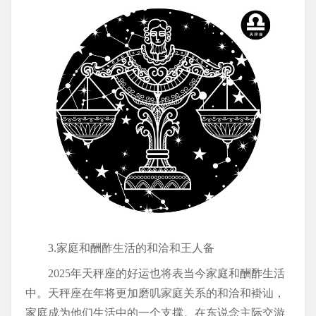
3.家庭和酬酢生活的和洽和王人备
2025年天秤座的好运也将表当今家庭和酬酢生活
中。天秤座在年将更加磨叽家庭关系的和洽和褂讪，
家庭成为他们生活中的一个支撑。在东说念主际交游