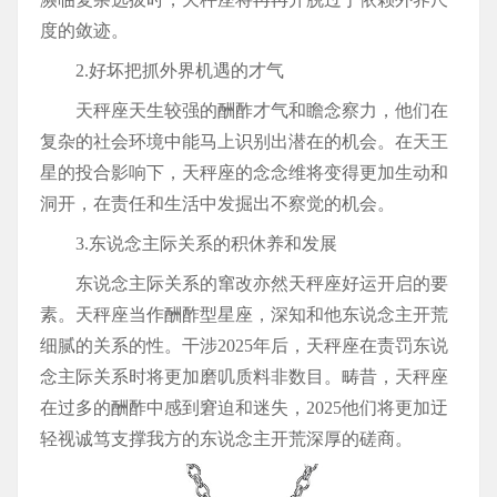
度的敛迹。
2.好坏把抓外界机遇的才气
天秤座天生较强的酬酢才气和瞻念察力，他们在
复杂的社会环境中能马上识别出潜在的机会。在天王
星的投合影响下，天秤座的念念维将变得更加生动和
洞开，在责任和生活中发掘出不察觉的机会。
3.东说念主际关系的积休养和发展
东说念主际关系的窜改亦然天秤座好运开启的要
素。天秤座当作酬酢型星座，深知和他东说念主开荒
细腻的关系的性。干涉2025年后，天秤座在责罚东说
念主际关系时将更加磨叽质料非数目。畴昔，天秤座
在过多的酬酢中感到窘迫和迷失，2025他们将更加迂
轻视诚笃支撑我方的东说念主开荒深厚的磋商。