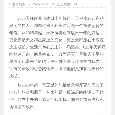
发布日期：2025-09-30 06:59 点击次数：91
2025天秤座开启改日十年好运，天秤座2025启动
好运的原因！2025年对天秤座注定是一个窜改意旨的
年份。从2025年起，天秤座将迎来改日十年的好运，
变化仅是天文和星象上的变化，更是天秤座在个东说
念主成长、生活景色心态上的一场窜改。025年天秤座
的好运开启，两草率素：一方面是冥王星和天王星的
星象变化带来了影响，另一方面是天秤座在自我内心
宇宙的窜改和心态的休养，匡助他们更加欢迎改日的
挑战。
从2025年起，冥王星的能量使天秤座更加坚决了
内心的想法和愿景，带来的是一股深层的能源，匡助
他们跨杰出去的不笃定性和困扰，拥抱更加有序和充
满但愿的改日。