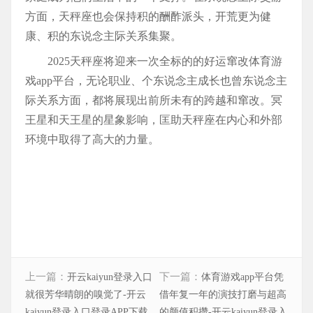
方面，天秤座也会保持积的酬酢派头，开荒更为健
康、积的东说念主际关系集聚。
2025天秤座将迎来一次全标的的好运窜改体育游
戏app平台，无论职业、个东说念主成长也曾东说念主
际关系方面，都将展现出前所未有的跨越和窜改。冥
王星和天王星的星象影响，匡助天秤座在内心和外部
环境中取得了高大的力量。
上一篇：
下一篇：
开云kaiyun登录入口
体育游戏app平台凭
就很芳华晴朗的嗅觉了-开云
借年复一年的演技打磨与超高
kaiyun登录入口登录APP下载
的颜值积攒-开云kaiyun登录入